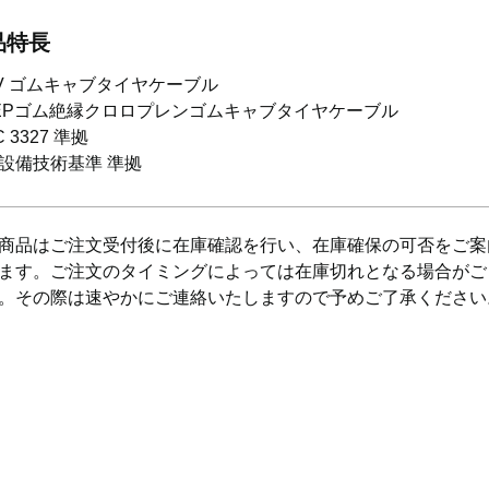
品特長
0V ゴムキャブタイヤケーブル
EPゴム絶縁クロロプレンゴムキャブタイヤケーブル
 C 3327 準拠
設備技術基準 準拠
商品はご注文受付後に在庫確認を行い、在庫確保の可否をご案
ます。ご注文のタイミングによっては在庫切れとなる場合がご
。その際は速やかにご連絡いたしますので予めご了承ください