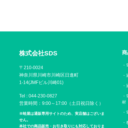
株式会社SDS
商
〒210-0024
神奈川県川崎市川崎区日進町
1-14(JMFビル川崎01)
Tel :
044-230-0827
材
営業時間：9:00～17:00（土日祝日除く）
※蛙屋は通販専用サイトのため、実店舗はございま
せん。
本社での商品販売・お引き取りにも対応しておりま