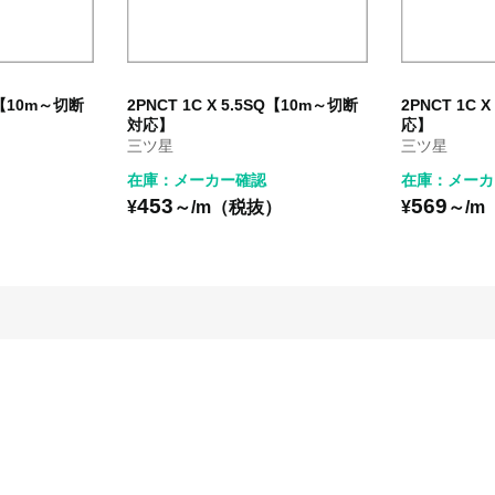
SQ【10m～切断
2PNCT 1C X 5.5SQ【10m～切断
2PNCT 1C
対応】
応】
三ツ星
三ツ星
在庫：メーカー確認
在庫：メーカ
453
569
）
¥
～/m（税抜）
¥
～/m