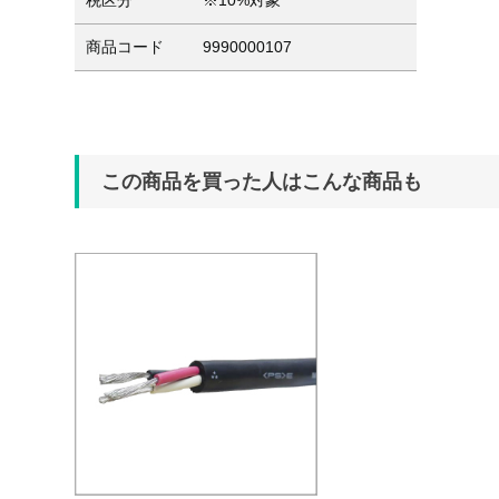
税区分
※10%対象
商品コード
9990000107
この商品を買った人はこんな商品も