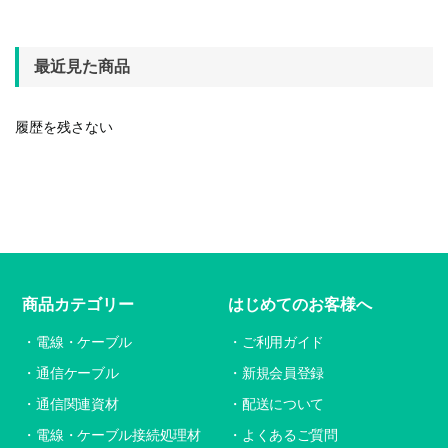
最近見た商品
履歴を残さない
商品カテゴリー
はじめてのお客様へ
電線・ケーブル
ご利用ガイド
通信ケーブル
新規会員登録
通信関連資材
配送について
電線・ケーブル接続処理材
よくあるご質問