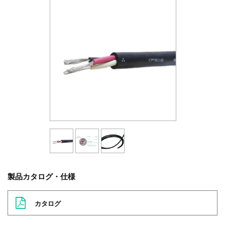
製品カタログ・仕様
カタログ