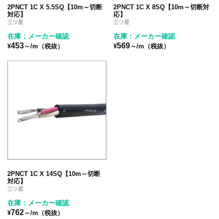
2PNCT 1C X 5.5SQ【10m～切断
2PNCT 1C X 8SQ【10m～切断対
対応】
応】
三ツ星
三ツ星
在庫：メーカー確認
在庫：メーカー確認
453
569
¥
～/m（税抜）
¥
～/m（税抜）
2PNCT 1C X 14SQ【10m～切断
対応】
三ツ星
在庫：メーカー確認
762
¥
～/m（税抜）