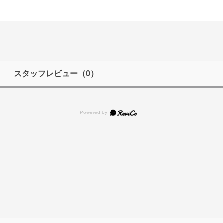
スタッフレビュー
（0）