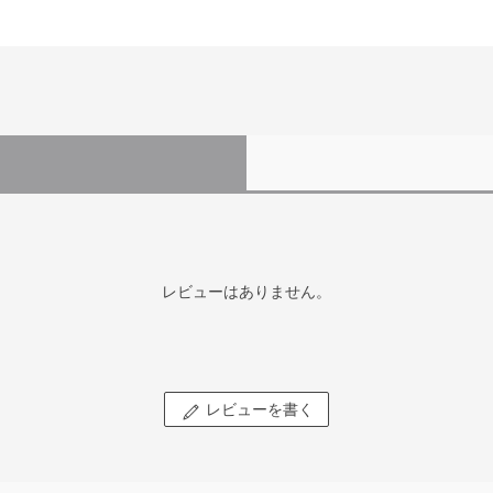
レビューはありません。
レビューを書く