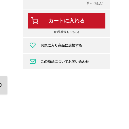
￥-
（税込）
カートに入れる
(お見積りもこちら)
お気に入り商品に追加する
この商品についてお問い合わせ
0