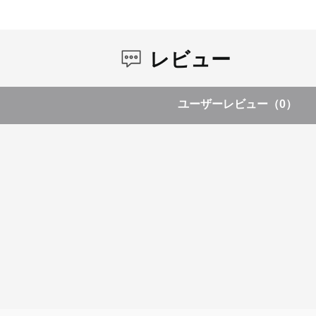
レビュー
ユーザーレビュー
（0）