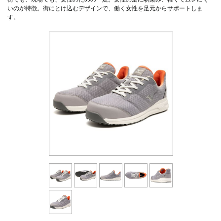
いのが特徴。街にとけ込むデザインで、働く女性を足元からサポートしま
す。