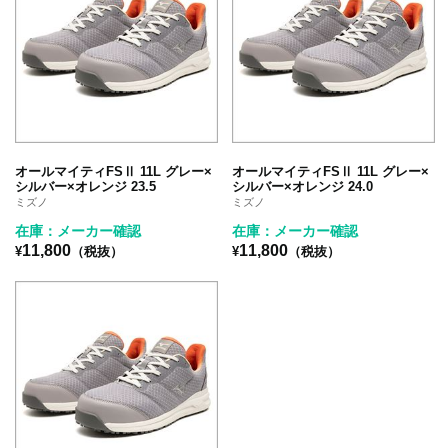
オールマイティFSⅡ 11L グレー×
オールマイティFSⅡ 11L グレー×
シルバー×オレンジ 23.5
シルバー×オレンジ 24.0
ミズノ
ミズノ
在庫：メーカー確認
在庫：メーカー確認
11,800
11,800
¥
（税抜）
¥
（税抜）