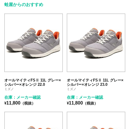
蛙屋からのおすすめ
オールマイティFSⅡ 11L グレー×
オールマイティFSⅡ 11L グレー×
シルバー×オレンジ 22.0
シルバー×オレンジ 23.0
ミズノ
ミズノ
在庫：メーカー確認
在庫：メーカー確認
11,800
11,800
¥
（税抜）
¥
（税抜）