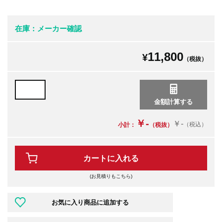
在庫：メーカー確認
11,800
¥
（税抜）
￥-
￥-
（税込）
小計：
（税抜）
カートに入れる
(お見積りもこちら)