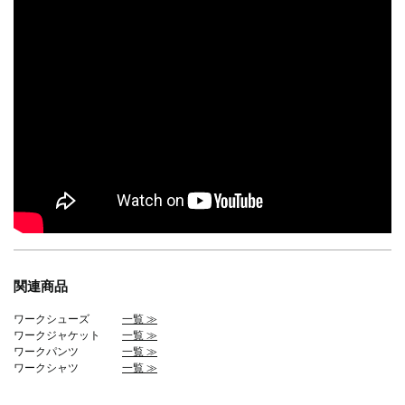
関連商品
ワークシューズ
一覧 ≫
ワークジャケット
一覧 ≫
ワークパンツ
一覧 ≫
ワークシャツ
一覧 ≫