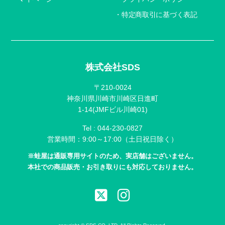
特定商取引に基づく表記
株式会社SDS
〒210-0024
神奈川県川崎市川崎区日進町
1-14(JMFビル川崎01)
Tel :
044-230-0827
営業時間：9:00～17:00（土日祝日除く）
※蛙屋は通販専用サイトのため、実店舗はございません。
本社での商品販売・お引き取りにも対応しておりません。