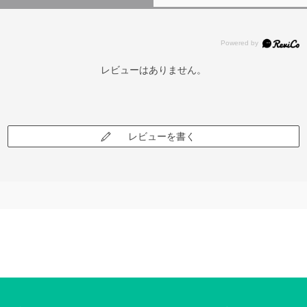
レビューはありません。
レビューを書く