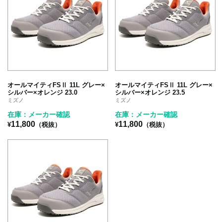
オールマイティFSⅡ 11L グレー×
オールマイティFSⅡ 11L グレー×
シルバー×オレンジ 23.0
シルバー×オレンジ 23.5
ミズノ
ミズノ
在庫：メーカー確認
在庫：メーカー確認
11,800
11,800
¥
（税抜）
¥
（税抜）