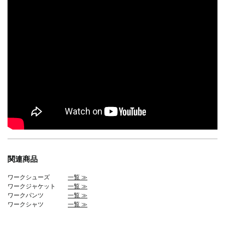
関連商品
ワークシューズ
一覧 ≫
ワークジャケット
一覧 ≫
ワークパンツ
一覧 ≫
ワークシャツ
一覧 ≫