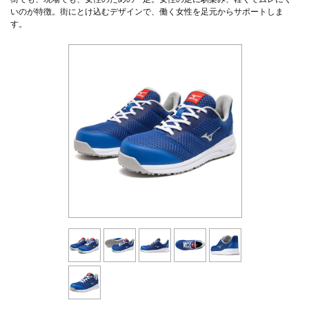
いのが特徴。街にとけ込むデザインで、働く女性を足元からサポートしま
す。