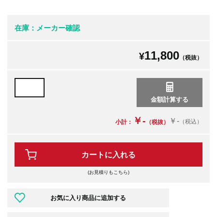
在庫：メーカー確認
11,800
¥
（税抜）
￥-
￥-
（税込）
小計：
（税抜）
カートに入れる
(お見積りもこちら)