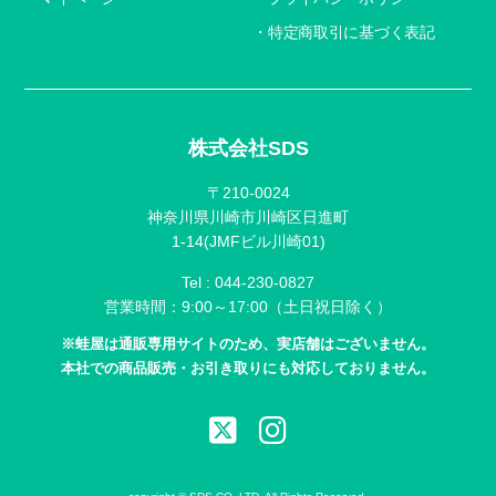
特定商取引に基づく表記
株式会社SDS
〒210-0024
神奈川県川崎市川崎区日進町
1-14(JMFビル川崎01)
Tel :
044-230-0827
営業時間：9:00～17:00（土日祝日除く）
※蛙屋は通販専用サイトのため、実店舗はございません。
本社での商品販売・お引き取りにも対応しておりません。