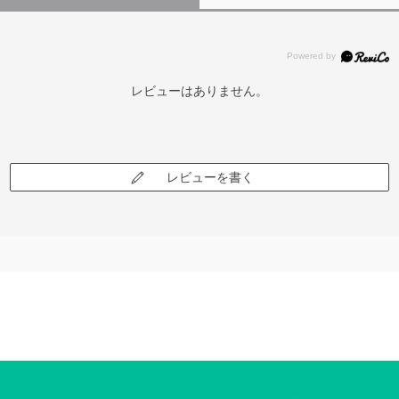
レビューはありません。
レビューを書く