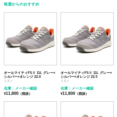
蛙屋からのおすすめ
オールマイティFSⅡ 11L グレー×
オールマイティFSⅡ 11L グレー×
シルバー×オレンジ 22.0
シルバー×オレンジ 22.5
ミズノ
ミズノ
在庫：メーカー確認
在庫：メーカー確認
11,800
11,800
¥
（税抜）
¥
（税抜）