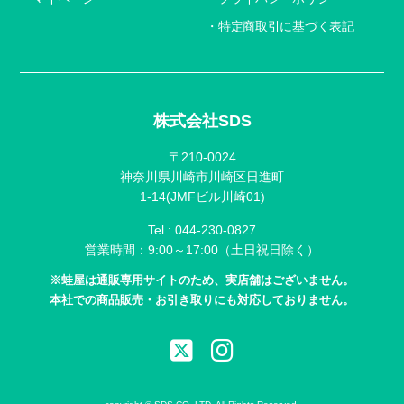
特定商取引に基づく表記
株式会社SDS
〒210-0024
神奈川県川崎市川崎区日進町
1-14(JMFビル川崎01)
Tel :
044-230-0827
営業時間：9:00～17:00（土日祝日除く）
※蛙屋は通販専用サイトのため、実店舗はございません。
本社での商品販売・お引き取りにも対応しておりません。