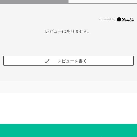
レビューはありません。
レビューを書く