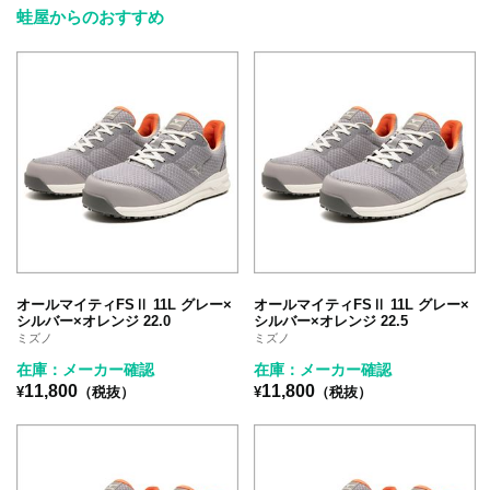
蛙屋からのおすすめ
オールマイティFSⅡ 11L グレー×
オールマイティFSⅡ 11L グレー×
シルバー×オレンジ 22.0
シルバー×オレンジ 22.5
ミズノ
ミズノ
在庫：メーカー確認
在庫：メーカー確認
11,800
11,800
¥
（税抜）
¥
（税抜）