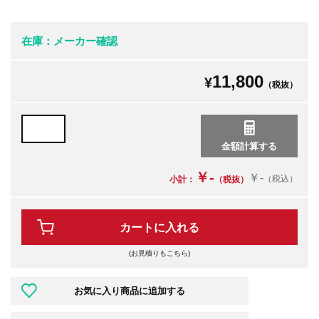
在庫：メーカー確認
11,800
¥
（税抜）
￥-
￥-
（税込）
小計：
（税抜）
カートに入れる
(お見積りもこちら)