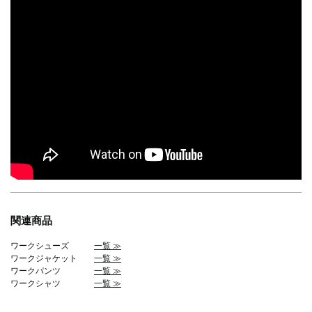
関連商品
ワークシューズ
一覧 ≫
ワークジャケット
一覧 ≫
ワークパンツ
一覧 ≫
ワークシャツ
一覧 ≫