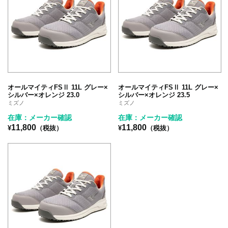
オールマイティFSⅡ 11L グレー×
オールマイティFSⅡ 11L グレー×
シルバー×オレンジ 23.0
シルバー×オレンジ 23.5
ミズノ
ミズノ
在庫：メーカー確認
在庫：メーカー確認
11,800
11,800
¥
（税抜）
¥
（税抜）