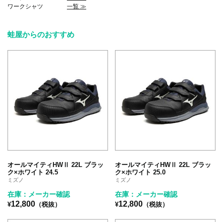
ワークシャツ
一覧 ≫
蛙屋からのおすすめ
オールマイティHWⅡ 22L ブラッ
オールマイティHWⅡ 22L ブラッ
ク×ホワイト 24.5
ク×ホワイト 25.0
ミズノ
ミズノ
在庫：メーカー確認
在庫：メーカー確認
12,800
12,800
¥
（税抜）
¥
（税抜）