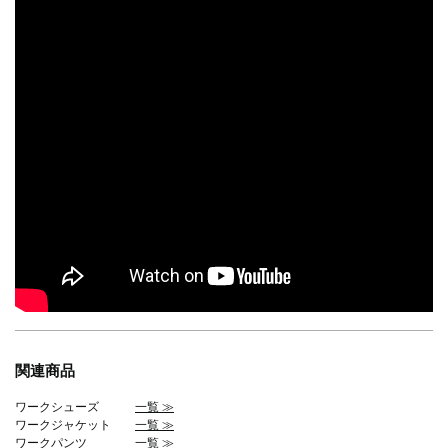
関連商品
ワークシューズ
一覧 ≫
ワークジャケット
一覧 ≫
ワークパンツ
一覧 ≫