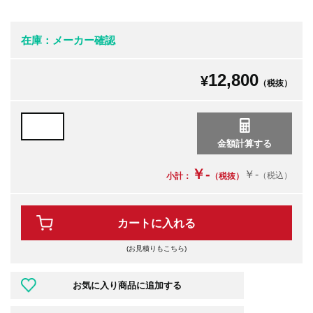
在庫：メーカー確認
12,800
¥
（税抜）
￥-
￥-
（税込）
小計：
（税抜）
カートに入れる
(お見積りもこちら)