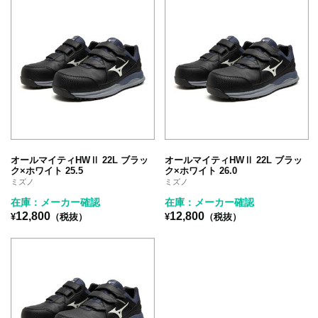
オールマイティHWⅡ 22L ブラッ
オールマイティHWⅡ 22L ブラッ
ク×ホワイト 25.5
ク×ホワイト 26.0
ミズノ
ミズノ
在庫：メーカー確認
在庫：メーカー確認
12,800
12,800
¥
（税抜）
¥
（税抜）