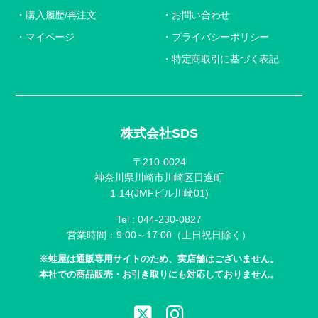
購入履歴/再注文
お問い合わせ
マイページ
プライバシーポリシー
特定商取引に基づく表記
株式会社SDS
〒210-0024
神奈川県川崎市川崎区日進町
1-14(JMFビル川崎01)
Tel :
044-230-0827
営業時間：9:00～17:00（土日祝日除く）
※蛙屋は通販専用サイトのため、実店舗はございません。
本社での商品販売・お引き取りにも対応しておりません。