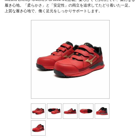
履き心地。「柔らかさ」と「安定性」の両立を追求してたどり着いた一足。
上質な履き心地で、働く足元をしっかりサポートします。