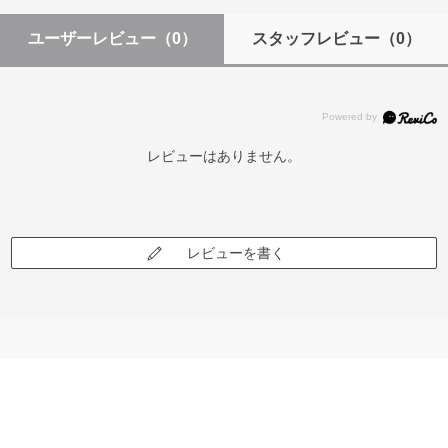
ユーザーレビュー
（0）
スタッフレビュー
（0）
レビューはありません。
レビューを書く