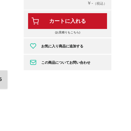
￥-
（税込）
カートに入れる
(お見積りもこちら)
お気に入り商品に追加する
この商品についてお問い合わせ
5