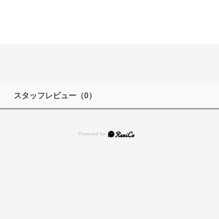
スタッフレビュー
（0）