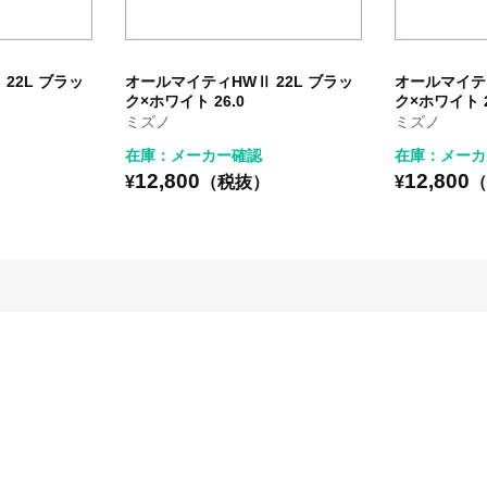
22L ブラッ
オールマイティHWⅡ 22L ブラッ
オールマイティ
ク×ホワイト 26.0
ク×ホワイト 2
ミズノ
ミズノ
在庫：メーカー確認
在庫：メーカ
12,800
12,800
）
¥
（税抜）
¥
（