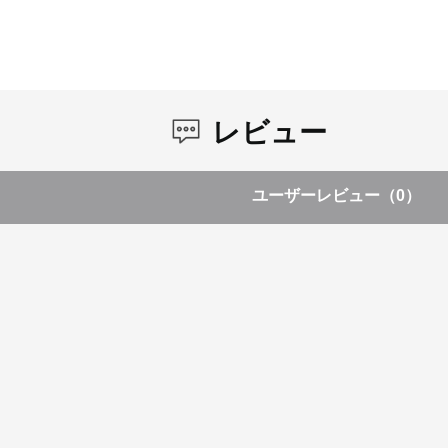
レビュー
ユーザーレビュー
（0）