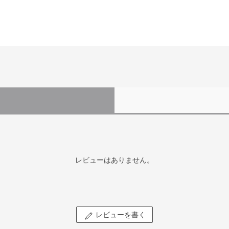
レビューはありません。
レビューを書く