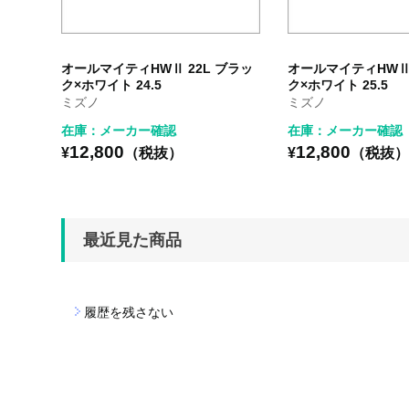
オールマイティHWⅡ 22L ブラッ
オールマイティHWⅡ 
ク×ホワイト 24.5
ク×ホワイト 25.5
ミズノ
ミズノ
在庫：メーカー確認
在庫：メーカー確認
12,800
12,800
¥
（税抜）
¥
（税抜
最近見た商品
履歴を残さない