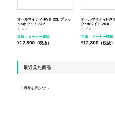
オールマイティHWⅡ 22L ブラッ
オールマイティHWⅡ 
ク×ホワイト 24.5
ク×ホワイト 25.0
ミズノ
ミズノ
在庫：メーカー確認
在庫：メーカー確認
12,800
12,800
¥
（税抜）
¥
（税抜
最近見た商品
履歴を残さない