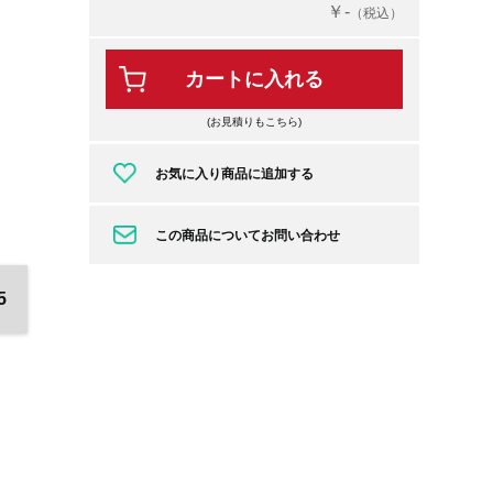
￥-
（税込）
カートに入れる
(お見積りもこちら)
お気に入り商品に追加する
この商品についてお問い合わせ
5