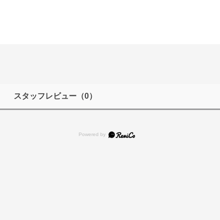
スタッフレビュー
（0）