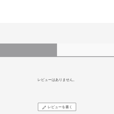
レビューはありません。
レビューを書く