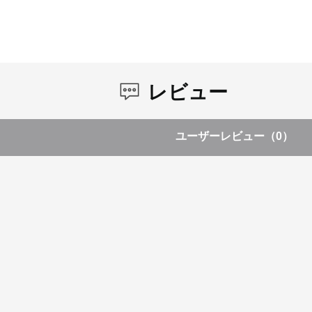
レビュー
ユーザーレビュー
（0）