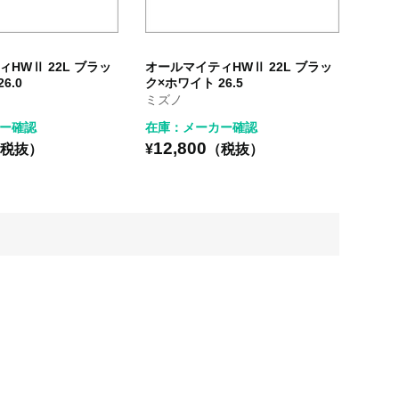
HWⅡ 22L ブラッ
オールマイティHWⅡ 22L ブラッ
6.0
ク×ホワイト 26.5
ミズノ
ー確認
在庫：メーカー確認
12,800
税抜）
¥
（税抜）