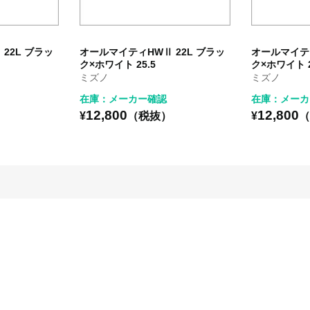
22L ブラッ
オールマイティHWⅡ 22L ブラッ
オールマイティ
ク×ホワイト 25.5
ク×ホワイト 2
ミズノ
ミズノ
在庫：メーカー確認
在庫：メーカ
12,800
12,800
）
¥
（税抜）
¥
（