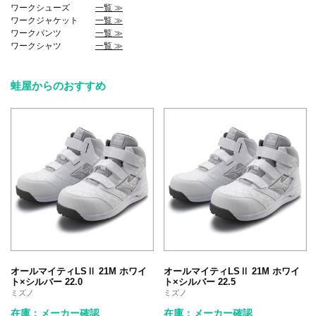
ワークシューズ
一覧 ≫
ワークジャケット
一覧 ≫
ワークパンツ
一覧 ≫
ワークシャツ
一覧 ≫
蛙屋からのおすすめ
オールマイティLSⅡ 21M ホワイ
オールマイティLSⅡ 21M ホワイ
ト×シルバー 22.0
ト×シルバー 22.5
ミズノ
ミズノ
在庫：メーカー確認
在庫：メーカー確認