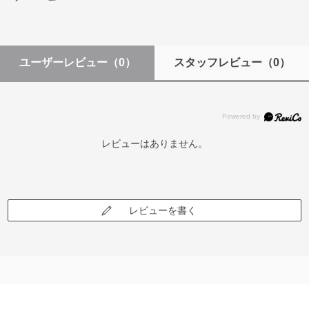
ユーザーレビュー
（0）
スタッフレビュー
（0）
レビューはありません。
レビューを書く