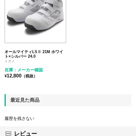
オールマイティLSⅡ 21M ホワイ
ト×シルバー 24.0
ミズノ
在庫：メーカー確認
12,800
¥
（税抜）
最近見た商品
履歴を残さない
レビュー