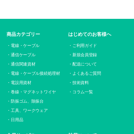
商品カテゴリー
はじめてのお客様へ
電線・ケーブル
ご利用ガイド
通信ケーブル
新規会員登録
通信関連資材
配送について
電線・ケーブル接続処理材
よくあるご質問
電設用資材
技術資料
巻線・マグネットワイヤ
コラム一覧
防振ゴム、除振台
工具、ワークウェア
日用品