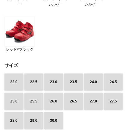
ー
シルバー
シルバー
レッド×ブラック
サイズ
22.0
22.5
23.0
23.5
24.0
24.5
25.0
25.5
26.0
26.5
27.0
27.5
28.0
29.0
30.0