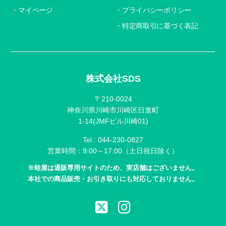
マイページ
プライバシーポリシー
特定商取引に基づく表記
株式会社SDS
〒210-0024
神奈川県川崎市川崎区日進町
1-14(JMFビル川崎01)
Tel :
044-230-0827
営業時間：9:00～17:00（土日祝日除く）
※蛙屋は通販専用サイトのため、実店舗はございません。
本社での商品販売・お引き取りにも対応しておりません。