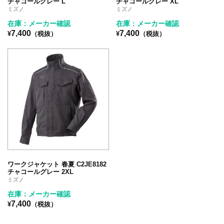
チャコールグレー L
チャコールグレー XL
ミズノ
ミズノ
在庫：メーカー確認
在庫：メーカー確認
7,400
7,400
¥
（税抜）
¥
（税抜）
ワークジャケット 春夏 C2JE8182
チャコールグレー 2XL
ミズノ
在庫：メーカー確認
7,400
¥
（税抜）