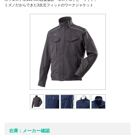
ミズノだからできた3次元フィットのワークジャケット
在庫：メーカー確認