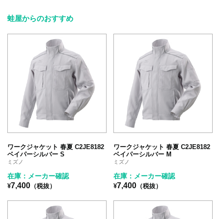
蛙屋からのおすすめ
ワークジャケット 春夏 C2JE8182
ワークジャケット 春夏 C2JE8182
ベイパーシルバー S
ベイパーシルバー M
ミズノ
ミズノ
在庫：メーカー確認
在庫：メーカー確認
7,400
7,400
¥
（税抜）
¥
（税抜）