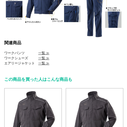
関連商品
ワークパンツ
一覧 ≫
ワークシューズ
一覧 ≫
エアリージャケット
一覧 ≫
この商品を買った人はこんな商品も