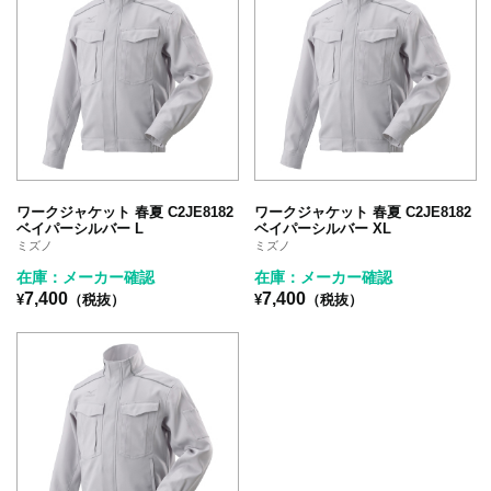
ワークジャケット 春夏 C2JE8182
ワークジャケット 春夏 C2JE8182
ベイパーシルバー L
ベイパーシルバー XL
ミズノ
ミズノ
在庫：メーカー確認
在庫：メーカー確認
7,400
7,400
¥
（税抜）
¥
（税抜）