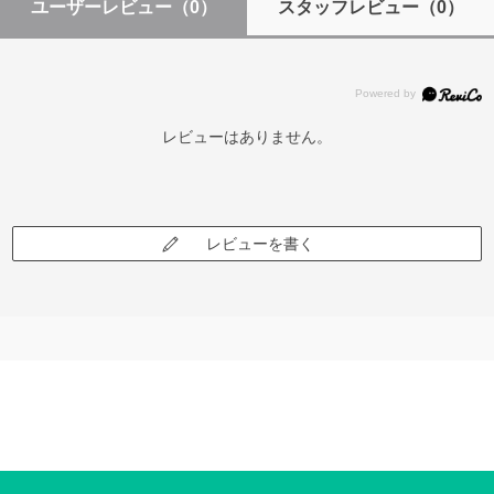
ユーザーレビュー
（0）
スタッフレビュー
（0）
レビューはありません。
レビューを書く