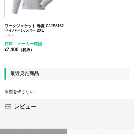
ワークジャケット 春夏 C2JE8182
ベイパーシルバー 2XL
ミズノ
在庫：メーカー確認
7,400
¥
（税抜）
最近見た商品
履歴を残さない
レビュー