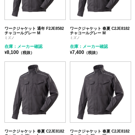
ワークジャケット 通年 F2JE8582
ワークジャケット 春夏 C2JE8182
チャコールグレー M
チャコールグレー M
ミズノ
ミズノ
在庫：メーカー確認
在庫：メーカー確認
8,100
7,400
¥
（税抜）
¥
（税抜）
ワークジャケット 春夏 C2JE8182
ワークジャケット 春夏 C2JE8182