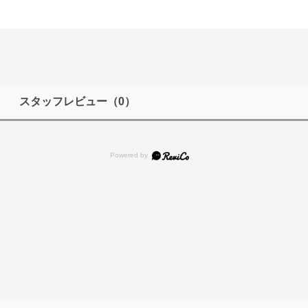
スタッフレビュー
（0）