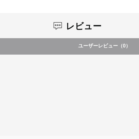
レビュー
ユーザーレビュー
（0）