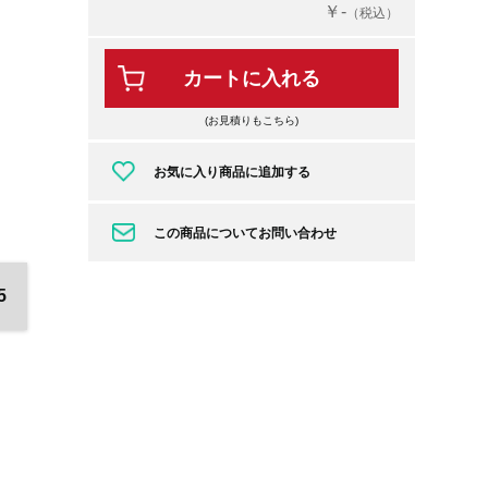
￥-
（税込）
カートに入れる
(お見積りもこちら)
お気に入り商品に追加する
この商品についてお問い合わせ
5