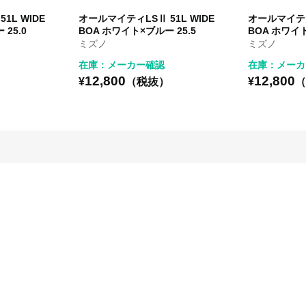
1L WIDE
オールマイティLSⅡ 51L WIDE
オールマイティL
25.0
BOA ホワイト×ブルー 25.5
BOA ホワイト
ミズノ
ミズノ
在庫：メーカー確認
在庫：メーカ
12,800
12,800
）
¥
（税抜）
¥
（