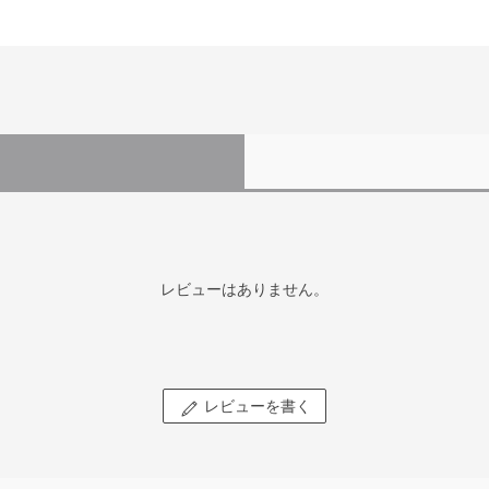
レビューはありません。
レビューを書く