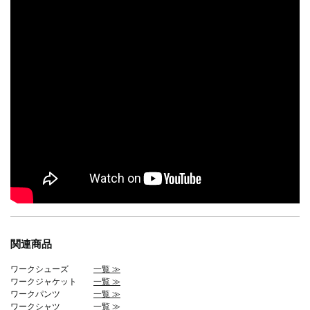
関連商品
ワークシューズ
一覧 ≫
ワークジャケット
一覧 ≫
ワークパンツ
一覧 ≫
ワークシャツ
一覧 ≫