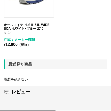
オールマイティLSⅡ 51L WIDE
BOA ホワイト×ブルー 27.0
ミズノ
在庫：メーカー確認
12,800
¥
（税抜）
最近見た商品
履歴を残さない
レビュー