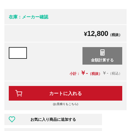
在庫：メーカー確認
12,800
¥
（税抜）
￥-
￥-
（税込）
小計：
（税抜）
カートに入れる
(お見積りもこちら)