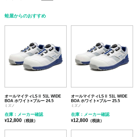
蛙屋からのおすすめ
オールマイティLSⅡ 51L WIDE
オールマイティLSⅡ 51L WIDE
BOA ホワイト×ブルー 24.5
BOA ホワイト×ブルー 25.5
ミズノ
ミズノ
在庫：メーカー確認
在庫：メーカー確認
12,800
12,800
¥
（税抜）
¥
（税抜）