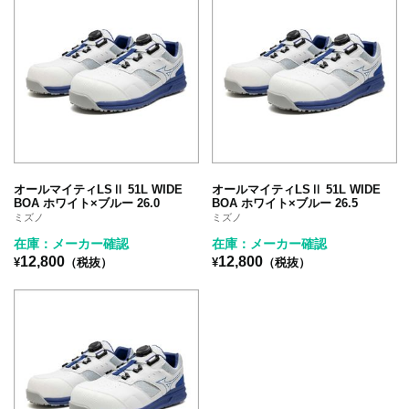
オールマイティLSⅡ 51L WIDE
オールマイティLSⅡ 51L WIDE
BOA ホワイト×ブルー 26.0
BOA ホワイト×ブルー 26.5
ミズノ
ミズノ
在庫：メーカー確認
在庫：メーカー確認
12,800
12,800
¥
（税抜）
¥
（税抜）