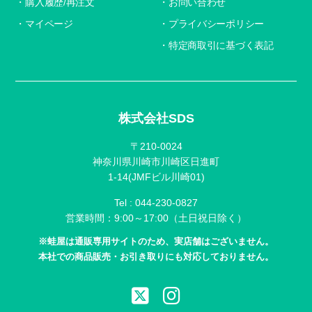
購入履歴/再注文
お問い合わせ
マイページ
プライバシーポリシー
特定商取引に基づく表記
株式会社SDS
〒210-0024
神奈川県川崎市川崎区日進町
1-14(JMFビル川崎01)
Tel :
044-230-0827
営業時間：9:00～17:00（土日祝日除く）
※蛙屋は通販専用サイトのため、実店舗はございません。
本社での商品販売・お引き取りにも対応しておりません。