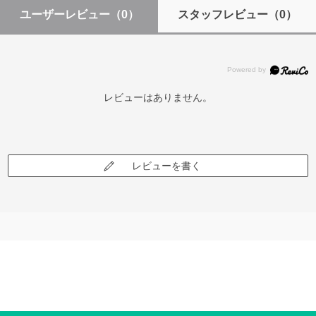
ユーザーレビュー
（0）
スタッフレビュー
（0）
レビューはありません。
レビューを書く