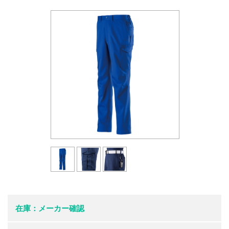
在庫：メーカー確認