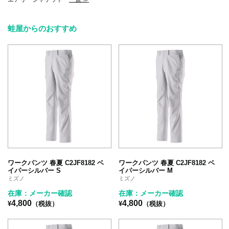
蛙屋からのおすすめ
ワークパンツ 春夏 C2JF8182 ベ
ワークパンツ 春夏 C2JF8182 ベ
イパーシルバー S
イパーシルバー M
ミズノ
ミズノ
在庫：メーカー確認
在庫：メーカー確認
4,800
4,800
¥
（税抜）
¥
（税抜）