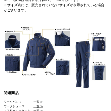
※サイズ表には、販売されていないサイズが表示されている場合
がございます。
関連商品
ワークパンツ
一覧 ≫
ワークシューズ
一覧 ≫
エアリージャケット
一覧 ≫