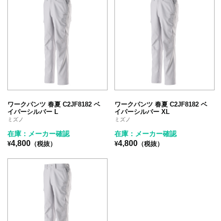
ワークパンツ 春夏 C2JF8182 ベ
ワークパンツ 春夏 C2JF8182 ベ
イパーシルバー L
イパーシルバー XL
ミズノ
ミズノ
在庫：メーカー確認
在庫：メーカー確認
4,800
4,800
¥
（税抜）
¥
（税抜）