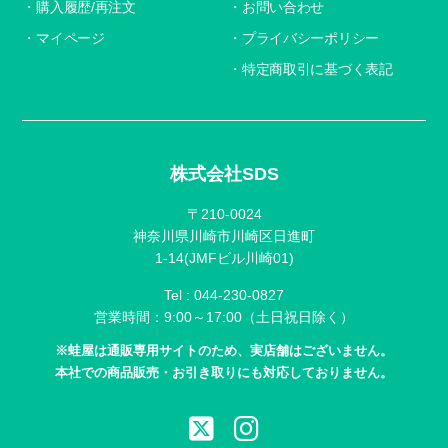
購入履歴/再注文
お問い合わせ
マイページ
プライバシーポリシー
特定商取引に基づく表記
株式会社SDS
〒210-0024
神奈川県川崎市川崎区日進町
1-14(JMFビル川崎01)
Tel :
044-230-0827
営業時間：9:00～17:00（土日祝日除く）
※蛙屋は通販専用サイトのため、実店舗はございません。
本社での商品販売・お引き取りにも対応しておりません。