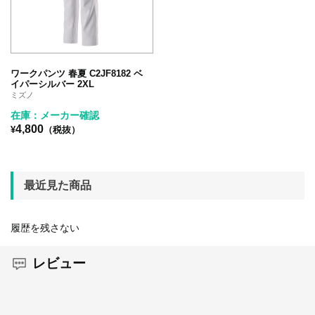
ワークパンツ 春夏 C2JF8182 ベ
イパーシルバー 2XL
ミズノ
在庫：メーカー確認
4,800
¥
（税抜）
最近見た商品
履歴を残さない
レビュー