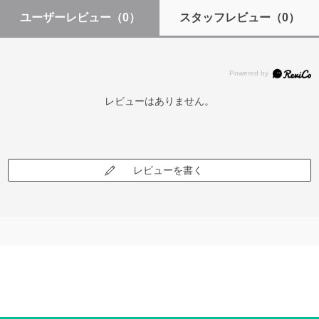
ユーザーレビュー
（0）
スタッフレビュー
（0）
レビューはありません。
レビューを書く