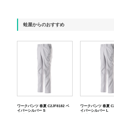
蛙屋からのおすすめ
ワークパンツ 春夏 C2JF8182 ベ
ワークパンツ 春夏 C2
イパーシルバー S
イパーシルバー L