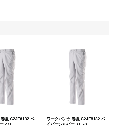
夏 C2JF8182 ベ
ワークパンツ 春夏 C2JF8182 ベ
 2XL
イパーシルバー 3XL-8