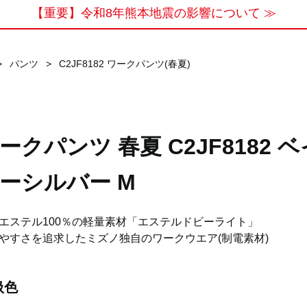
【重要】令和8年熊本地震の影響について ≫
>
パンツ
>
C2JF8182 ワークパンツ(春夏)
ークパンツ 春夏 C2JF8182 ベ
ーシルバー M
エステル100％の軽量素材「エステルドビーライト」
やすさを追求したミズノ独自のワークウエア(制電素材)
扱色