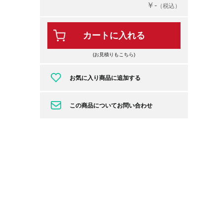
￥-
（税込）
カートに入れる
(お見積りもこちら)
お気に入り商品に追加する
この商品についてお問い合わせ