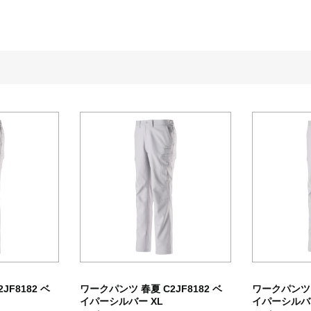
JF8182 ベ
ワークパンツ 春夏 C2JF8182 ベ
ワークパンツ 春
イパーシルバー XL
イパーシルバー