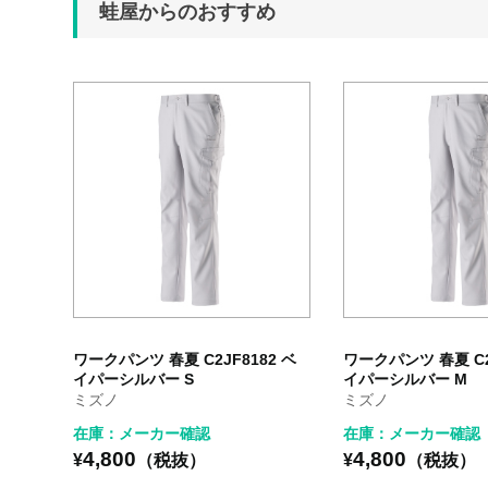
蛙屋からのおすすめ
ワークパンツ 春夏 C2JF8182 ベ
ワークパンツ 春夏 C2
イパーシルバー S
イパーシルバー M
ミズノ
ミズノ
在庫：メーカー確認
在庫：メーカー確認
4,800
4,800
¥
（税抜）
¥
（税抜）