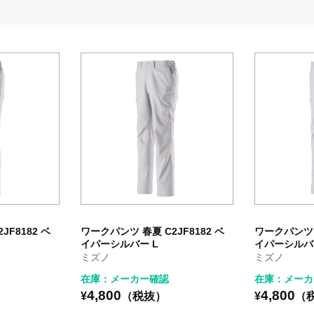
JF8182 ベ
ワークパンツ 春夏 C2JF8182 ベ
ワークパンツ 春
イパーシルバー L
イパーシルバー
ミズノ
ミズノ
在庫：メーカー確認
在庫：メーカ
4,800
4,800
¥
（税抜）
¥
（