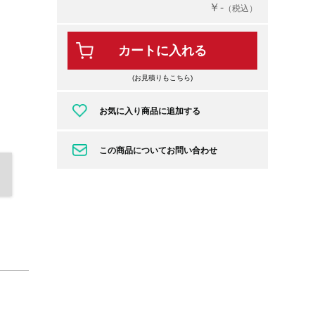
￥-
（税込）
カートに入れる
(お見積りもこちら)
お気に入り商品に追加する
この商品についてお問い合わせ