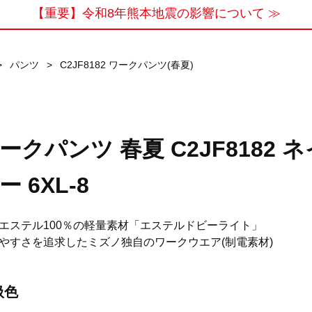
【重要】令和8年熊本地震の影響について ≫
>
パンツ
>
C2JF8182 ワークパンツ(春夏)
ークパンツ 春夏 C2JF8182 ネ
ー 6XL-8
エステル100％の軽量素材「エステルドビーライト」
やすさを追求したミズノ独自のワークウエア(制電素材)
扱色