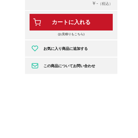
￥-
（税込）
カートに入れる
(お見積りもこちら)
お気に入り商品に追加する
この商品についてお問い合わせ