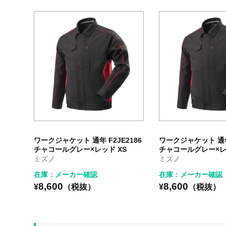
ワークジャケット 通年 F2JE2186
ワークジャケット 通年 
チャコールグレー×レッド XS
チャコールグレー×レ
ミズノ
ミズノ
在庫：メーカー確認
在庫：メーカー確認
8,600
8,600
¥
（税抜）
¥
（税抜）