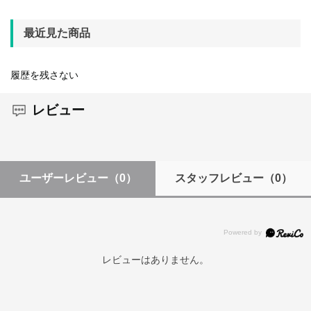
最近見た商品
履歴を残さない
レビュー
ユーザーレビュー
（0）
スタッフレビュー
（0）
レビューはありません。