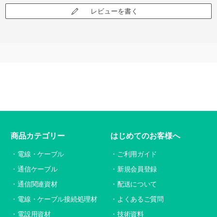
レビューを書く
商品カテゴリー
はじめてのお客様へ
電線・ケーブル
ご利用ガイド
通信ケーブル
新規会員登録
通信関連資材
配送について
電線・ケーブル接続処理材
よくあるご質問
電設用資材
技術資料