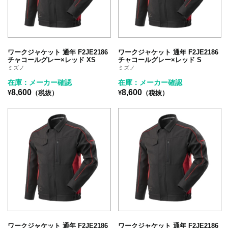
ワークジャケット 通年 F2JE2186
ワークジャケット 通年 F2JE2186
チャコールグレー×レッド XS
チャコールグレー×レッド S
ミズノ
ミズノ
在庫：メーカー確認
在庫：メーカー確認
8,600
8,600
¥
（税抜）
¥
（税抜）
ワークジャケット 通年 F2JE2186
ワークジャケット 通年 F2JE2186