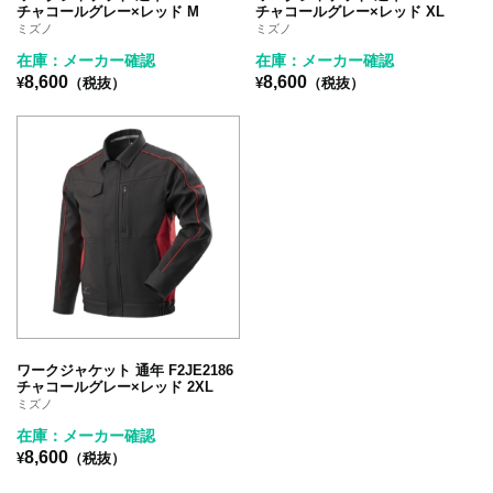
チャコールグレー×レッド M
チャコールグレー×レッド XL
ミズノ
ミズノ
在庫：メーカー確認
在庫：メーカー確認
8,600
8,600
¥
（税抜）
¥
（税抜）
ワークジャケット 通年 F2JE2186
チャコールグレー×レッド 2XL
ミズノ
在庫：メーカー確認
8,600
¥
（税抜）