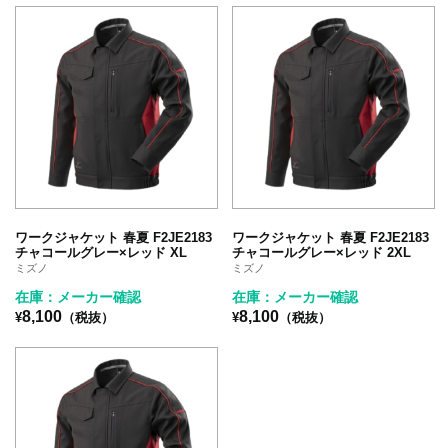
ワークジャケット 春夏 F2JE2183
ワークジャケット 春夏 F2JE2183
チャコールグレー×レッド XL
チャコールグレー×レッド 2XL
ミズノ
ミズノ
在庫：メーカー確認
在庫：メーカー確認
8,100
8,100
¥
（税抜）
¥
（税抜）