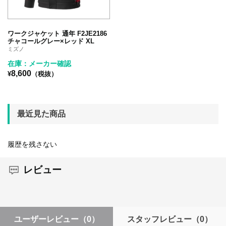
ワークジャケット 通年 F2JE2186
チャコールグレー×レッド XL
ミズノ
在庫：メーカー確認
8,600
¥
（税抜）
最近見た商品
履歴を残さない
レビュー
ユーザーレビュー
（0）
スタッフレビュー
（0）