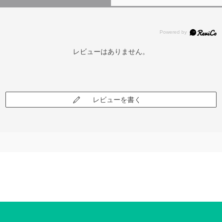
レビューはありません。
レビューを書く