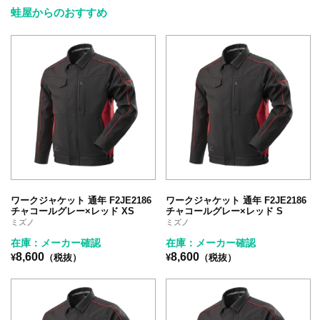
蛙屋からのおすすめ
ワークジャケット 通年 F2JE2186
ワークジャケット 通年 F2JE2186
チャコールグレー×レッド XS
チャコールグレー×レッド S
ミズノ
ミズノ
在庫：メーカー確認
在庫：メーカー確認
8,600
8,600
¥
（税抜）
¥
（税抜）