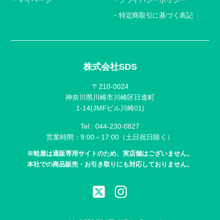
特定商取引に基づく表記
株式会社SDS
〒210-0024
神奈川県川崎市川崎区日進町
1-14(JMFビル川崎01)
Tel :
044-230-0827
営業時間：9:00～17:00（土日祝日除く）
※蛙屋は通販専用サイトのため、実店舗はございません。
本社での商品販売・お引き取りにも対応しておりません。