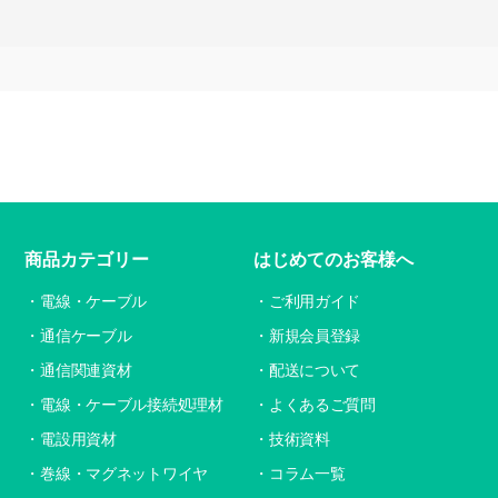
商品カテゴリー
はじめてのお客様へ
電線・ケーブル
ご利用ガイド
通信ケーブル
新規会員登録
通信関連資材
配送について
電線・ケーブル接続処理材
よくあるご質問
電設用資材
技術資料
巻線・マグネットワイヤ
コラム一覧