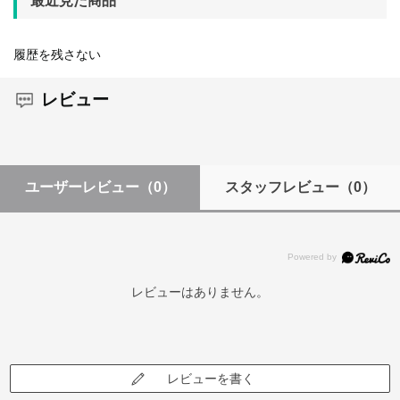
最近見た商品
履歴を残さない
レビュー
ユーザーレビュー
（0）
スタッフレビュー
（0）
レビューはありません。
レビューを書く