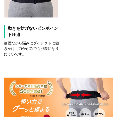
動きを妨げないピンポイン
ト圧迫
細幅だから悩みにダイレクトに働
きかけ、前かがみでも邪魔になり
にくいです。