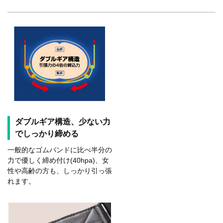
ダブルギア構造、少ない力
でしっかり締める
一般的なゴムバンドに比べ半分の
力で優しく締め付け(40hpa)、女
性や高齢の方も、しっかり引っ張
れます。