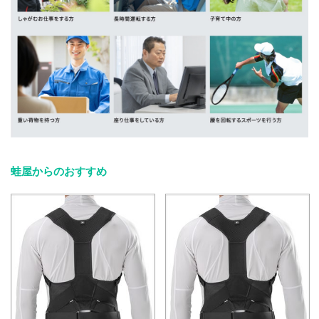
蛙屋からのおすすめ