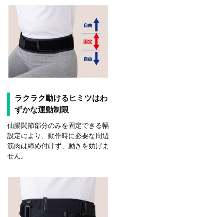
ラクラク動けるヒミツはわ
ずかな運動制限
仙腸関節部分のみを固定できる幅
設定により、動作時に必要な周辺
筋肉は締め付けず、動きを妨げま
せん。