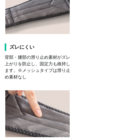
ズレにくい
背部・腰部の滑り止め素材がズレ
上がりを防止し、固定力も維持し
ます。※メッシュタイプは滑り止
め素材なし