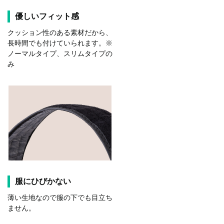
優しいフィット感
クッション性のある素材だから、
長時間でも付けていられます。※
ノーマルタイプ、スリムタイプの
み
服にひびかない
薄い生地なので服の下でも目立ち
ません。