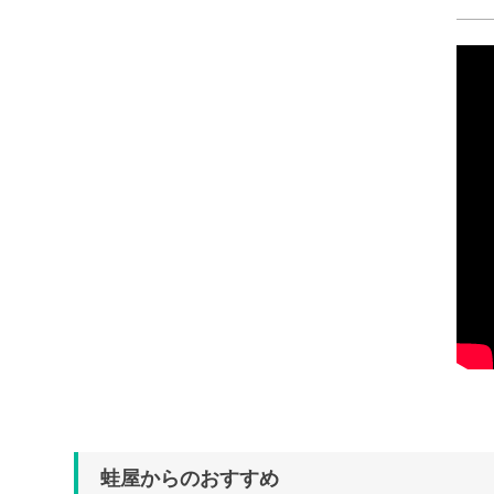
蛙屋からのおすすめ