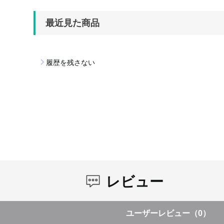
最近見た商品
履歴を残さない
レビュー
ユーザーレビュー
（0）