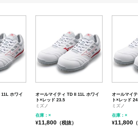
 11L ホワイ
オールマイティ TD II 11L ホワイ
オールマイティ 
ト×レッド 23.5
ト×レッド 24
ミズノ
ミズノ
在庫：×
在庫：×
11,800
11,800
）
¥
（税抜）
¥
（