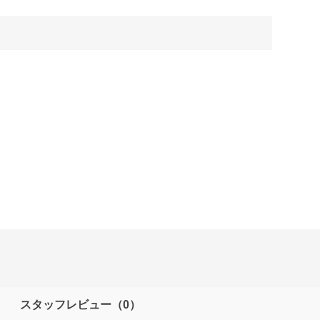
スタッフレビュー
（0）