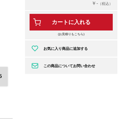
￥-
（税込）
カートに入れる
(お見積りもこちら)
お気に入り商品に追加する
この商品についてお問い合わせ
5