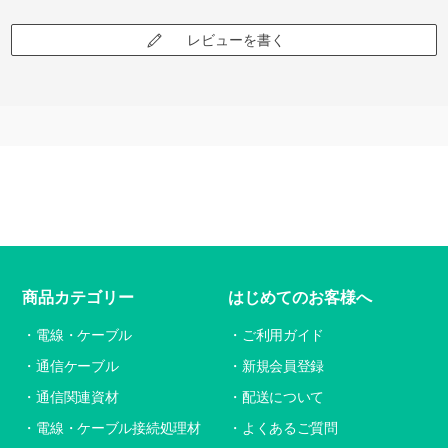
レビューを書く
商品カテゴリー
はじめてのお客様へ
電線・ケーブル
ご利用ガイド
通信ケーブル
新規会員登録
通信関連資材
配送について
電線・ケーブル接続処理材
よくあるご質問