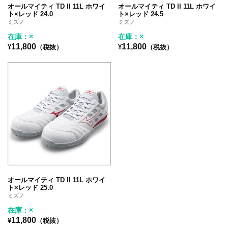
オールマイティ TD II 11L ホワイ
オールマイティ TD II 11L ホワイ
ト×レッド 24.0
ト×レッド 24.5
ミズノ
ミズノ
在庫：×
在庫：×
11,800
11,800
¥
（税抜）
¥
（税抜）
オールマイティ TD II 11L ホワイ
ト×レッド 25.0
ミズノ
在庫：×
11,800
¥
（税抜）