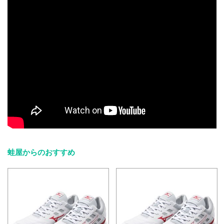
蛙屋からのおすすめ