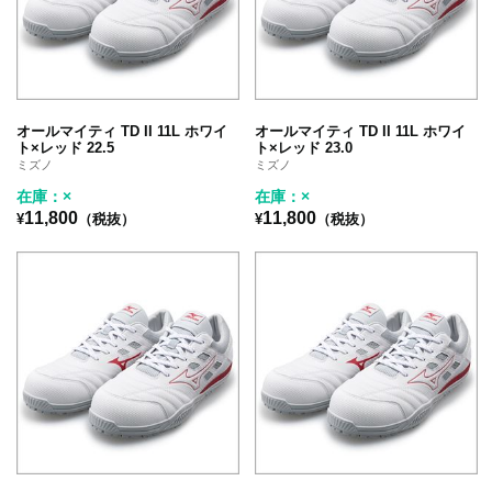
オールマイティ TD II 11L ホワイ
オールマイティ TD II 11L ホワイ
ト×レッド 22.5
ト×レッド 23.0
ミズノ
ミズノ
在庫：×
在庫：×
11,800
11,800
¥
（税抜）
¥
（税抜）