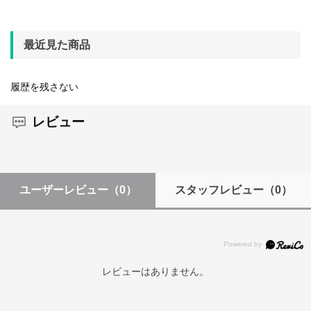
最近見た商品
履歴を残さない
レビュー
ユーザーレビュー
（0）
スタッフレビュー
（0）
レビューはありません。