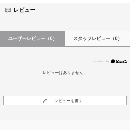
レビュー
ユーザーレビュー
（0）
スタッフレビュー
（0）
レビューはありません。
レビューを書く