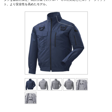
ト。より安全性を高めたモデル。