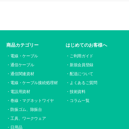
商品カテゴリー
はじめてのお客様へ
電線・ケーブル
ご利用ガイド
通信ケーブル
新規会員登録
通信関連資材
配送について
電線・ケーブル接続処理材
よくあるご質問
電設用資材
技術資料
巻線・マグネットワイヤ
コラム一覧
防振ゴム、除振台
工具、ワークウェア
日用品