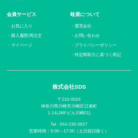
会員サービス
蛙屋について
お気に入り
運営会社
購入履歴/再注文
お問い合わせ
マイページ
プライバシーポリシー
特定商取引に基づく表記
株式会社SDS
〒210-0024
神奈川県川崎市川崎区日進町
1-14(JMFビル川崎01)
Tel :
044-230-0827
営業時間：9:00～17:00（土日祝日除く）