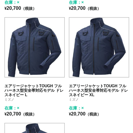
在庫：×
在庫：×
20,700
20,700
¥
（税抜）
¥
（税抜）
エアリージャケットTOUGH フル
エアリージャケットTOUGH フル
ハーネス型安全帯対応モデル ドレ
ハーネス型安全帯対応モデル ドレ
スネイビー L
スネイビー XL
ミズノ
ミズノ
在庫：×
在庫：×
20,700
20,700
¥
（税抜）
¥
（税抜）