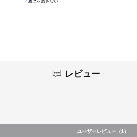
履歴を残さない
レビュー
ユーザーレビュー
（1）