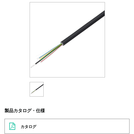
製品カタログ・仕様
カタログ