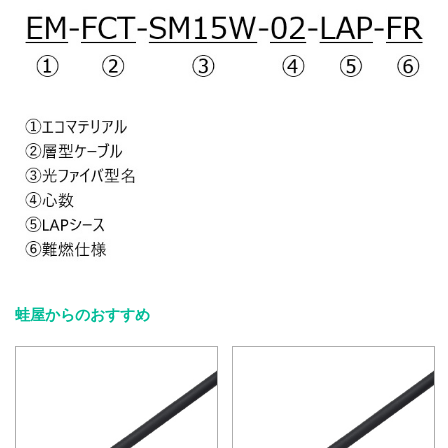
蛙屋からのおすすめ