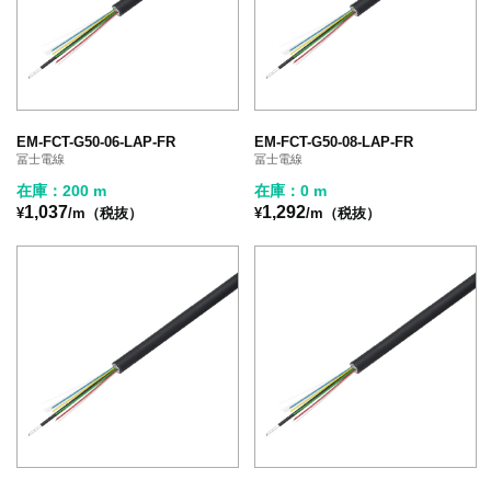
EM-FCT-G50-06-LAP-FR
EM-FCT-G50-08-LAP-FR
冨士電線
冨士電線
在庫：200 m
在庫：0 m
1,037
1,292
¥
/m（税抜）
¥
/m（税抜）