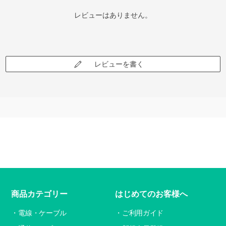
レビューはありません。
レビューを書く
商品カテゴリー
はじめてのお客様へ
電線・ケーブル
ご利用ガイド