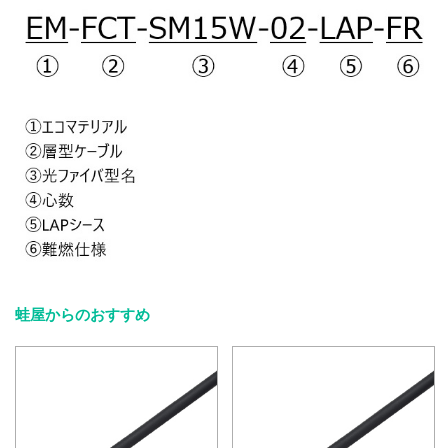
蛙屋からのおすすめ