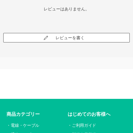
レビューはありません。
レビューを書く
商品カテゴリー
はじめてのお客様へ
電線・ケーブル
ご利用ガイド