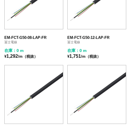
EM-FCT-G50-08-LAP-FR
EM-FCT-G50-12-LAP-FR
冨士電線
冨士電線
在庫：0 m
在庫：0 m
1,292
1,751
¥
/m（税抜）
¥
/m（税抜）