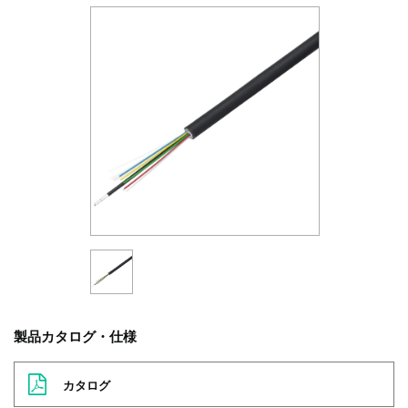
製品カタログ・仕様
カタログ