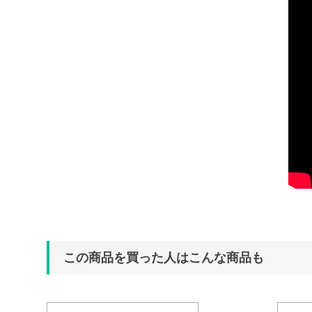
この商品を買った人はこんな商品も