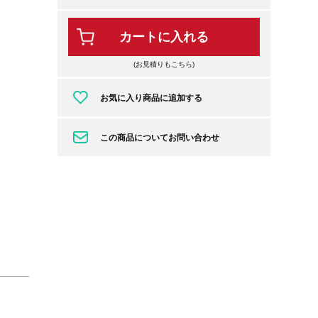
カートに入れる
(お見積りもこちら)
お気に入り商品に追加する
この商品についてお問い合わせ