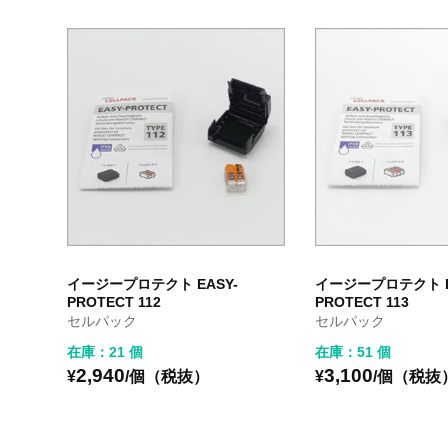
イージープロテクト EASY-
イージープロテクト E
PROTECT 112
PROTECT 113
セルパック
セルパック
在庫：21 個
在庫：51 個
2,940
3,100
¥
/個（税抜）
¥
/個（税抜