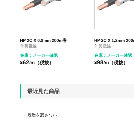
HP 2C X 0.9mm 200m巻
HP 2C X 1.2mm 20
伸興電線
伸興電線
在庫：メーカー確認
在庫：メーカー確認
62
98
¥
/m（税抜）
¥
/m（税抜）
最近見た商品
履歴を残さない