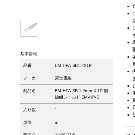
基本情報
品番
EM-HFA-SB1.2X1P
メーカー
冨士電線
商品名
EM-HFA-SB 1.2mm X 1P 銅
編組シールド EM-HP-S
入り数
1
単位
m