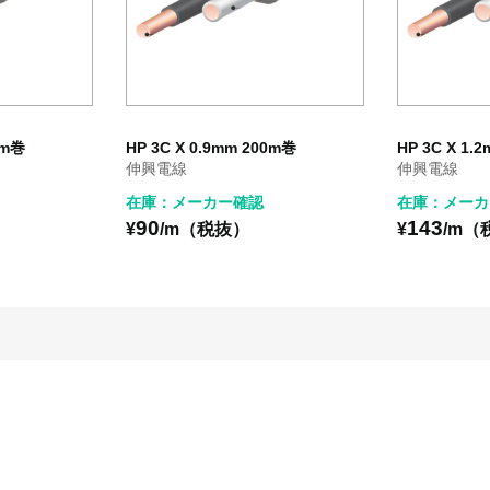
0m巻
HP 3C X 0.9mm 200m巻
HP 3C X 1.
伸興電線
伸興電線
在庫：メーカー確認
在庫：メーカ
90
143
¥
/m（税抜）
¥
/m（