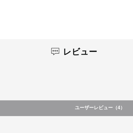
レビュー
ユーザーレビュー
（4）