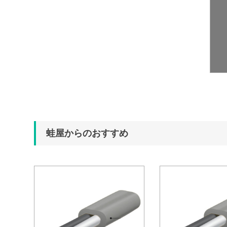
蛙屋からのおすすめ