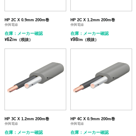
HP 2C X 0.9mm 200m巻
HP 2C X 1.2mm 200m巻
伸興電線
伸興電線
在庫：メーカー確認
在庫：メーカー確認
62
98
¥
/m（税抜）
¥
/m（税抜）
HP 3C X 1.2mm 200m巻
HP 4C X 0.9mm 200m巻
伸興電線
伸興電線
在庫：メーカー確認
在庫：メーカー確認