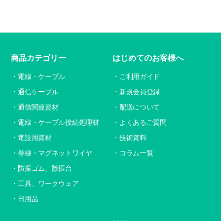
商品カテゴリー
はじめてのお客様へ
電線・ケーブル
ご利用ガイド
通信ケーブル
新規会員登録
通信関連資材
配送について
電線・ケーブル接続処理材
よくあるご質問
電設用資材
技術資料
巻線・マグネットワイヤ
コラム一覧
防振ゴム、除振台
工具、ワークウェア
日用品