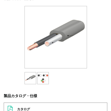
製品カタログ・仕様
カタログ