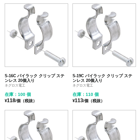
S-16C パイラック クリップ ステ
S-19C パイラック クリップ ステ
ンレス 20個入り
ンレス 20個入り
ネグロス電工
ネグロス電工
在庫：100 個
在庫：110 個
118
113
¥
/個（税抜）
¥
/個（税抜）