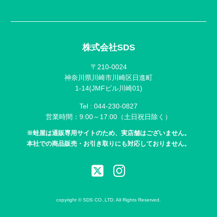
株式会社SDS
〒210-0024
神奈川県川崎市川崎区日進町
1-14(JMFビル川崎01)
Tel :
044-230-0827
営業時間：9:00～17:00（土日祝日除く）
※蛙屋は通販専用サイトのため、実店舗はございません。
本社での商品販売・お引き取りにも対応しておりません。
copyright © SDS CO.,LTD. All Rights Reserved.