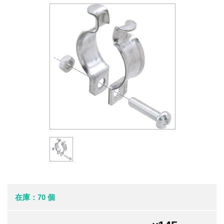
在庫：70 個