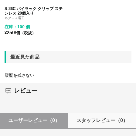
S-36C パイラック クリップ ステ
ンレス 20個入り
ネグロス電工
在庫：100 個
250
¥
/個（税抜）
最近見た商品
履歴を残さない
レビュー
ユーザーレビュー
（0）
スタッフレビュー
（0）