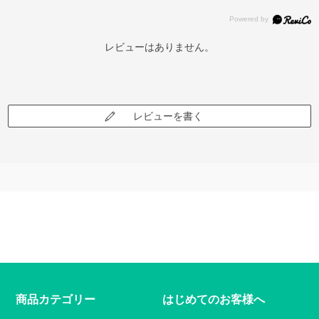
レビューはありません。
レビューを書く
商品カテゴリー
はじめてのお客様へ