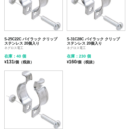
S-25C22C パイラック クリップ
S-31C28C パイラック クリップ
ステンレス 20個入り
ステンレス 20個入り
ネグロス電工
ネグロス電工
在庫：40 個
在庫：230 個
131
160
¥
/個（税抜）
¥
/個（税抜）