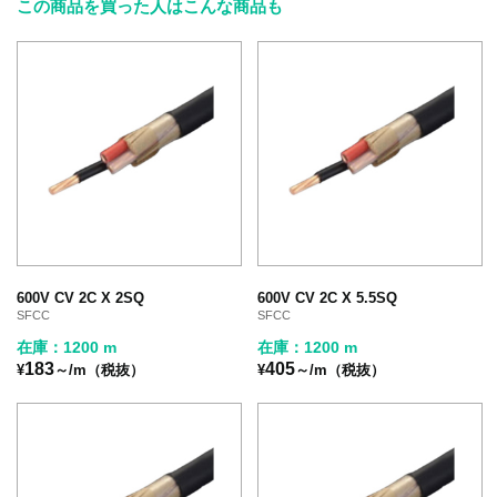
この商品を買った人はこんな商品も
600V CV 2C X 2SQ
600V CV 2C X 5.5SQ
SFCC
SFCC
在庫：1200 m
在庫：1200 m
183
405
¥
～/m（税抜）
¥
～/m（税抜）