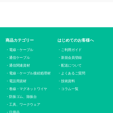
商品カテゴリー
はじめてのお客様へ
電線・ケーブル
ご利用ガイド
通信ケーブル
新規会員登録
通信関連資材
配送について
電線・ケーブル接続処理材
よくあるご質問
電設用資材
技術資料
巻線・マグネットワイヤ
コラム一覧
防振ゴム、除振台
工具、ワークウェア
日用品