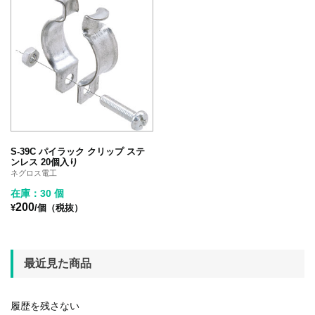
S-39C パイラック クリップ ステ
ンレス 20個入り
ネグロス電工
在庫：30 個
200
¥
/個（税抜）
最近見た商品
履歴を残さない