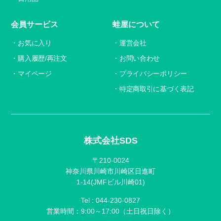
会員サービス
蛙屋について
お気に入り
運営会社
購入履歴/再注文
お問い合わせ
マイページ
プライバシーポリシー
特定商取引に基づく表記
株式会社SDS
〒210-0024
神奈川県川崎市川崎区日進町
1-14(JMFビル川崎01)
Tel :
044-230-0827
営業時間：9:00～17:00（土日祝日除く）