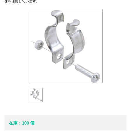
像を使用しています。
在庫：100 個