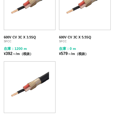
600V CV 3C X 3.5SQ
600V CV 3C X 5.5SQ
SFCC
SFCC
在庫：1200 m
在庫：0 m
392
579
¥
～/m（税抜）
¥
～/m（税抜）