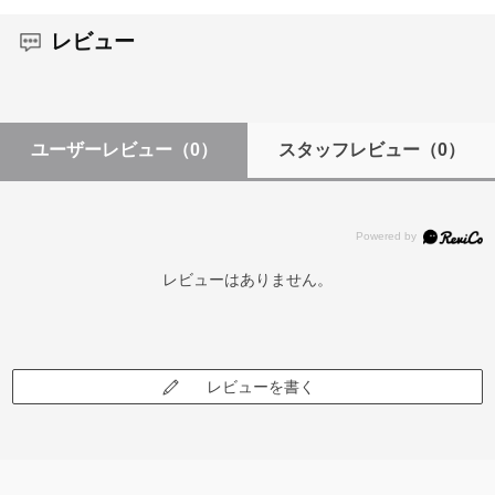
レビュー
ユーザーレビュー
（0）
スタッフレビュー
（0）
レビューはありません。
レビューを書く