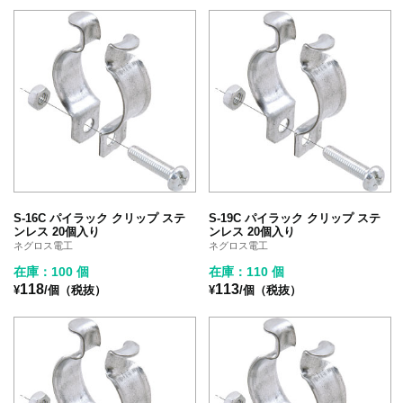
S-16C パイラック クリップ ステ
S-19C パイラック クリップ ステ
ンレス 20個入り
ンレス 20個入り
ネグロス電工
ネグロス電工
在庫：100 個
在庫：110 個
118
113
¥
/個（税抜）
¥
/個（税抜）