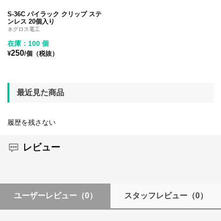
S-36C パイラック クリップ ステ
ンレス 20個入り
ネグロス電工
在庫：100 個
250
¥
/個（税抜）
最近見た商品
履歴を残さない
レビュー
ユーザーレビュー
（0）
スタッフレビュー
（0）