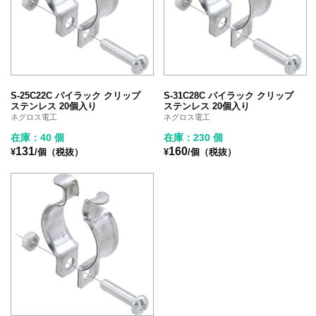
S-25C22C パイラック クリップ
S-31C28C パイラック クリップ
ステンレス 20個入り
ステンレス 20個入り
ネグロス電工
ネグロス電工
在庫：40 個
在庫：230 個
131
160
¥
/個（税抜）
¥
/個（税抜）