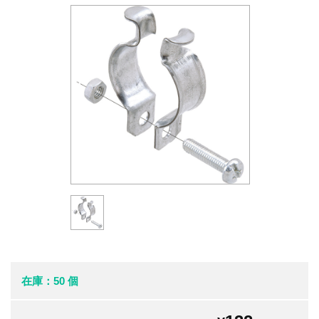
在庫：50 個