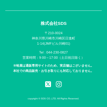
株式会社SDS
〒210-0024
神奈川県川崎市川崎区日進町
1-14(JMFビル川崎01)
Tel :
044-230-0827
営業時間：9:00～17:00（土日祝日除く）
※蛙屋は通販専用サイトのため、実店舗はございません。
本社での商品販売・お引き取りにも対応しておりません。
copyright © SDS CO.,LTD. All Rights Reserved.