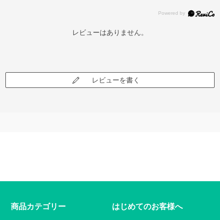
レビューはありません。
レビューを書く
商品カテゴリー
はじめてのお客様へ