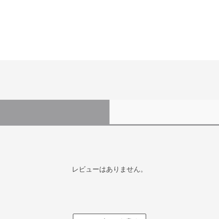
レビューはありません。