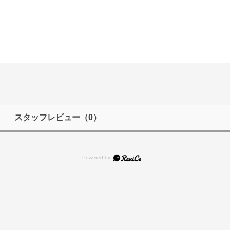
スタッフレビュー
（0）