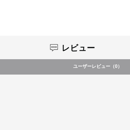
レビュー
ユーザーレビュー
（0）