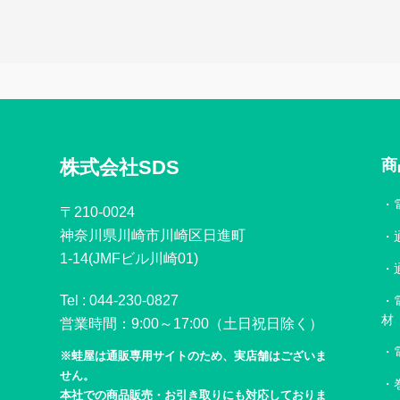
株式会社SDS
商
〒210-0024
神奈川県川崎市川崎区日進町
1-14(JMFビル川崎01)
Tel :
044-230-0827
材
営業時間：9:00～17:00（土日祝日除く）
※蛙屋は通販専用サイトのため、実店舗はございま
せん。
本社での商品販売・お引き取りにも対応しておりま