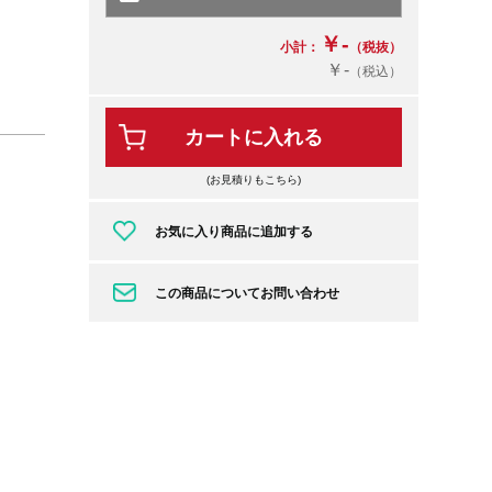
￥-
小計：
（税抜）
￥-
（税込）
カートに入れる
(お見積りもこちら)
お気に入り商品に追加する
この商品についてお問い合わせ