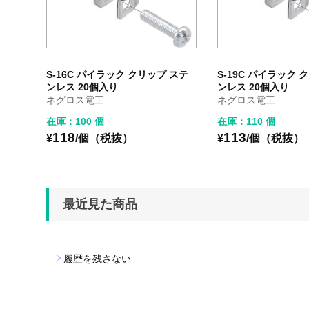
S-16C パイラック クリップ ステ
S-19C パイラック 
ンレス 20個入り
ンレス 20個入り
ネグロス電工
ネグロス電工
在庫：100 個
在庫：110 個
118
113
¥
/個（税抜）
¥
/個（税抜）
最近見た商品
履歴を残さない