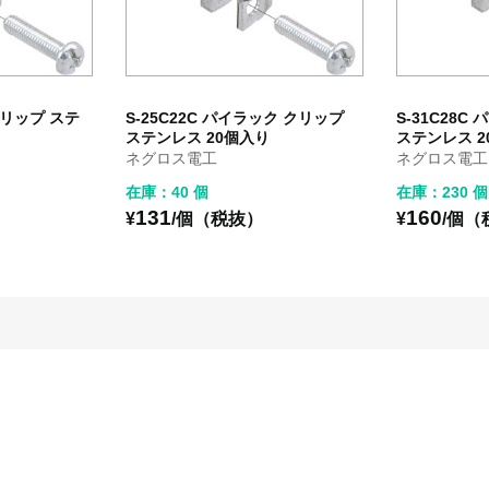
クリップ ステ
S-25C22C パイラック クリップ
S-31C28C
ステンレス 20個入り
ステンレス 2
ネグロス電工
ネグロス電工
在庫：40 個
在庫：230 個
131
160
¥
/個（税抜）
¥
/個（