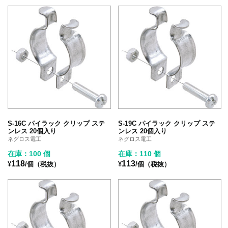
S-16C パイラック クリップ ステ
S-19C パイラック クリップ ステ
ンレス 20個入り
ンレス 20個入り
ネグロス電工
ネグロス電工
在庫：100 個
在庫：110 個
118
113
¥
/個（税抜）
¥
/個（税抜）