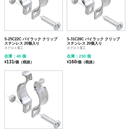
S-25C22C パイラック クリップ
S-31C28C パイラック クリップ
ステンレス 20個入り
ステンレス 20個入り
ネグロス電工
ネグロス電工
在庫：40 個
在庫：230 個
131
160
¥
/個（税抜）
¥
/個（税抜）