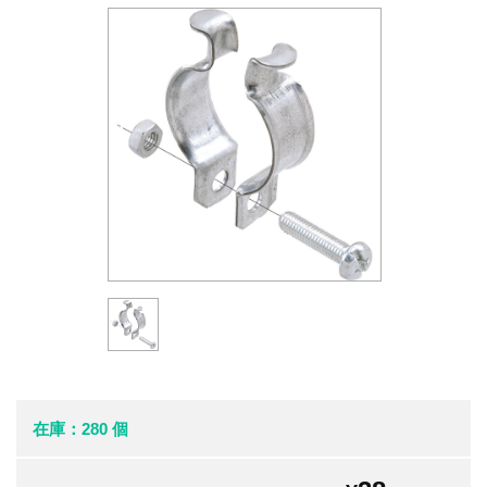
在庫：280 個