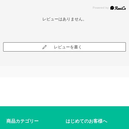
レビューはありません。
レビューを書く
商品カテゴリー
はじめてのお客様へ