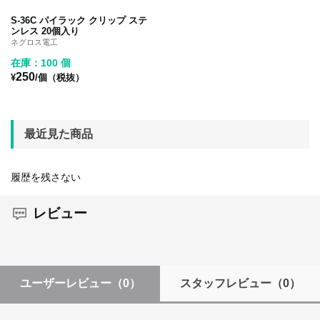
S-36C パイラック クリップ ステ
ンレス 20個入り
ネグロス電工
在庫：100 個
250
¥
/個（税抜）
最近見た商品
履歴を残さない
レビュー
ユーザーレビュー
（0）
スタッフレビュー
（0）