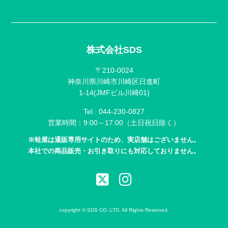
株式会社SDS
〒210-0024
神奈川県川崎市川崎区日進町
1-14(JMFビル川崎01)
Tel :
044-230-0827
営業時間：9:00～17:00（土日祝日除く）
※蛙屋は通販専用サイトのため、実店舗はございません。
本社での商品販売・お引き取りにも対応しておりません。
copyright © SDS CO.,LTD. All Rights Reserved.