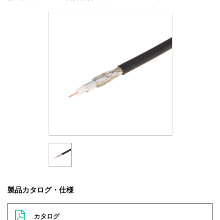
製品カタログ・仕様
カタログ