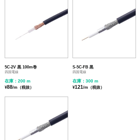
5C-2V 黒 100m巻
S-5C-FB 黒
四国電線
四国電線
在庫：200 m
在庫：300 m
88
121
¥
/m（税抜）
¥
/m（税抜）