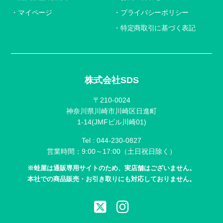
マイページ
プライバシーポリシー
特定商取引に基づく表記
株式会社SDS
〒210-0024
神奈川県川崎市川崎区日進町
1-14(JMFビル川崎01)
Tel :
044-230-0827
営業時間：9:00～17:00（土日祝日除く）
※蛙屋は通販専用サイトのため、実店舗はございません。
本社での商品販売・お引き取りにも対応しておりません。