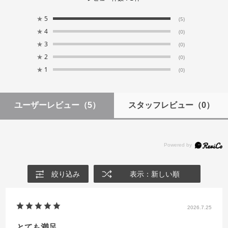
★
5
(5)
★
4
(0)
★
3
(0)
★
2
(0)
★
1
(0)
ユーザーレビュー
（5）
スタッフレビュー
（0）
絞り込み
表示：新しい順
2026.7.25
とても満足