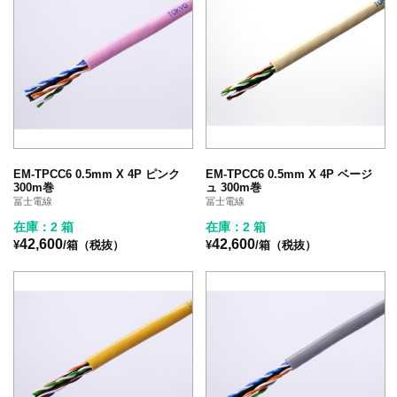
EM-TPCC6 0.5mm X 4P ピンク
EM-TPCC6 0.5mm X 4P ベージ
300m巻
ュ 300m巻
冨士電線
冨士電線
在庫：2 箱
在庫：2 箱
42,600
42,600
¥
/箱（税抜）
¥
/箱（税抜）