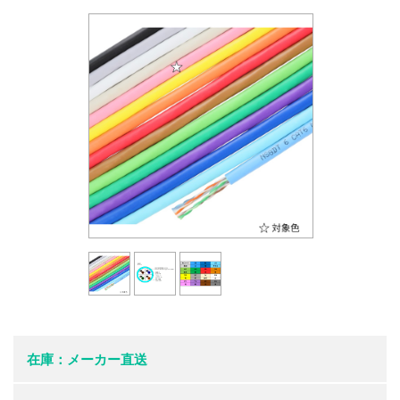
在庫：メーカー直送