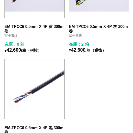
EM-TPCC6 0.5mm X 4P 黄 300m
EM-TPCC6 0.5mm X 4P 灰 300m
巻
巻
冨士電線
冨士電線
在庫：0 箱
在庫：2 箱
42,600
42,600
¥
/箱（税抜）
¥
/箱（税抜）
EM-TPCC6 0.5mm X 4P 黒 300m
巻