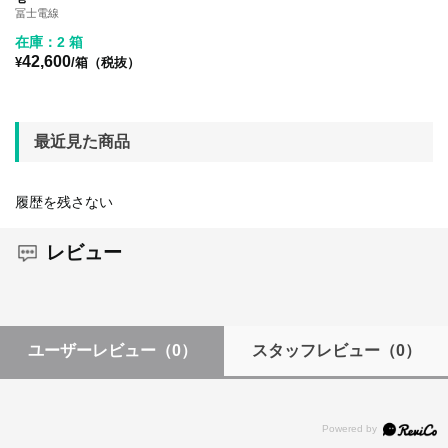
冨士電線
在庫：2 箱
42,600
¥
/箱（税抜）
最近見た商品
履歴を残さない
レビュー
ユーザーレビュー
（0）
スタッフレビュー
（0）