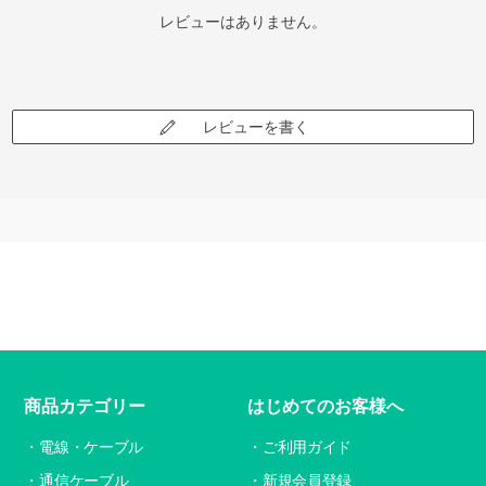
レビューはありません。
レビューを書く
商品カテゴリー
はじめてのお客様へ
電線・ケーブル
ご利用ガイド
通信ケーブル
新規会員登録