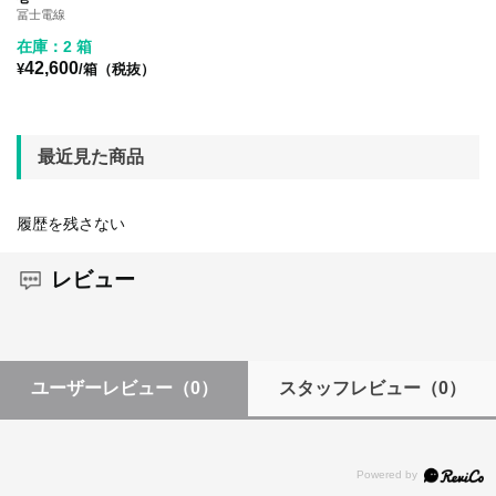
冨士電線
在庫：2 箱
42,600
¥
/箱（税抜）
最近見た商品
履歴を残さない
レビュー
ユーザーレビュー
（0）
スタッフレビュー
（0）