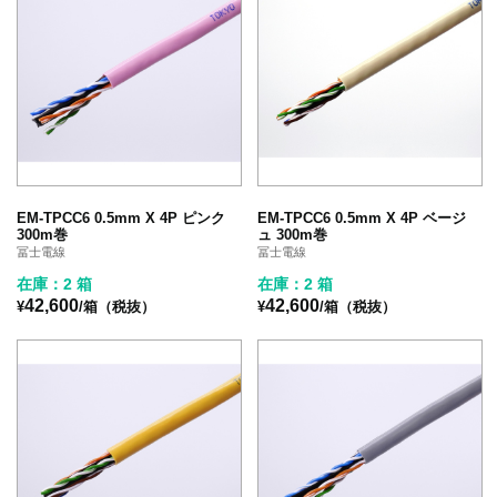
EM-TPCC6 0.5mm X 4P ピンク
EM-TPCC6 0.5mm X 4P ベージ
300m巻
ュ 300m巻
冨士電線
冨士電線
在庫：2 箱
在庫：2 箱
42,600
42,600
¥
/箱（税抜）
¥
/箱（税抜）