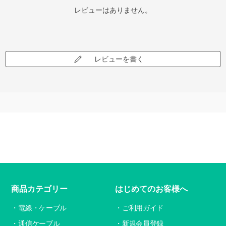
レビューはありません。
レビューを書く
商品カテゴリー
はじめてのお客様へ
電線・ケーブル
ご利用ガイド
通信ケーブル
新規会員登録