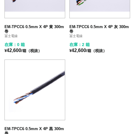
EM-TPCC6 0.5mm X 4P 黄 300m
EM-TPCC6 0.5mm X 4P 灰 300m
巻
巻
冨士電線
冨士電線
在庫：0 箱
在庫：2 箱
42,600
42,600
¥
/箱（税抜）
¥
/箱（税抜）
EM-TPCC6 0.5mm X 4P 黒 300m
巻