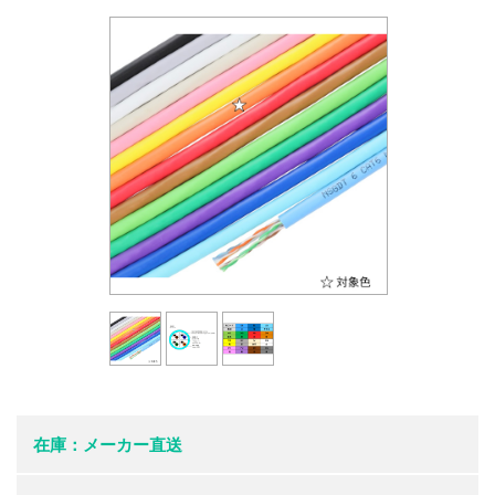
在庫：メーカー直送