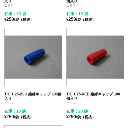
入り
個入り
ニチフ
ニチフ
在庫：20 袋
在庫：10 袋
250
250
¥
/袋（税抜）
¥
/袋（税抜）
TIC 1.25-BLU 絶縁キャップ 100個
TIC 1.25-RED 絶縁キャップ 100
入り
個入り
ニチフ
ニチフ
在庫：10 袋
在庫：20 袋
250
250
¥
/袋（税抜）
¥
/袋（税抜）