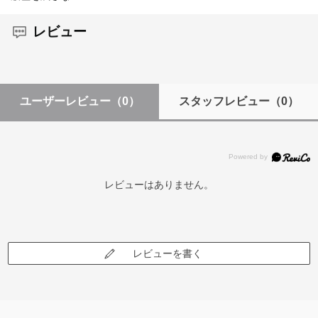
レビュー
ユーザーレビュー
（0）
スタッフレビュー
（0）
レビューはありません。
レビューを書く