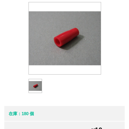
在庫：180 個