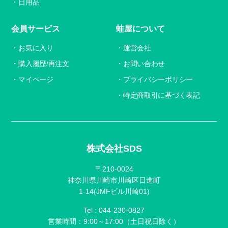
日用品
会員サービス
蛙屋について
お気に入り
運営会社
購入履歴/再注文
お問い合わせ
マイページ
プライバシーポリシー
特定商取引に基づく表記
株式会社SDS
〒210-0024
神奈川県川崎市川崎区日進町
1-14(JMFビル川崎01)
Tel :
044-230-0827
営業時間：9:00～17:00（土日祝日除く）