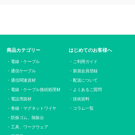
商品カテゴリー
はじめてのお客様へ
電線・ケーブル
ご利用ガイド
通信ケーブル
新規会員登録
通信関連資材
配送について
電線・ケーブル接続処理材
よくあるご質問
電設用資材
技術資料
巻線・マグネットワイヤ
コラム一覧
防振ゴム、除振台
工具、ワークウェア