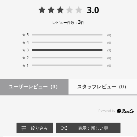
3.0
3
レビュー件数：
件
★
5
(0)
★
4
(0)
★
3
(3)
★
2
(0)
★
1
(0)
ユーザーレビュー
（3）
スタッフレビュー
（0）
絞り込み
表示：新しい順