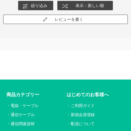
絞り込み
表示：新しい順
レビューを書く
商品カテゴリー
はじめてのお客様へ
電線・ケーブル
ご利用ガイド
通信ケーブル
新規会員登録
通信関連資材
配送について