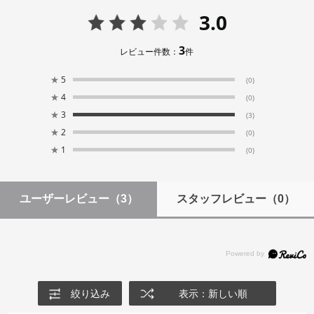
3.0
3
レビュー件数：
件
★
5
(0)
★
4
(0)
★
3
(3)
★
2
(0)
★
1
(0)
ユーザーレビュー
（3）
スタッフレビュー
（0）
絞り込み
表示：新しい順