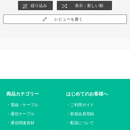
絞り込み
表示：新しい順
レビューを書く
商品カテゴリー
はじめてのお客様へ
電線・ケーブル
ご利用ガイド
通信ケーブル
新規会員登録
通信関連資材
配送について