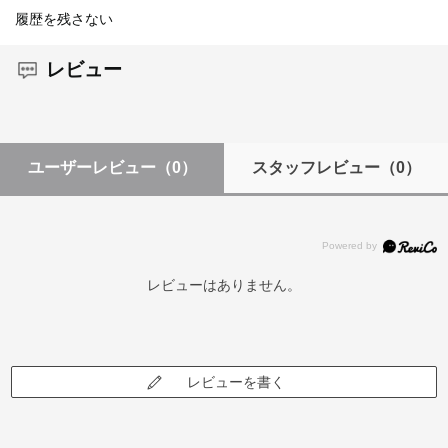
履歴を残さない
レビュー
ユーザーレビュー
（0）
スタッフレビュー
（0）
レビューはありません。
レビューを書く