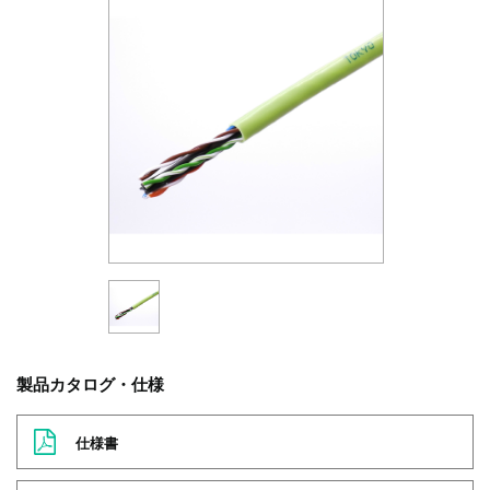
製品カタログ・仕様
仕様書