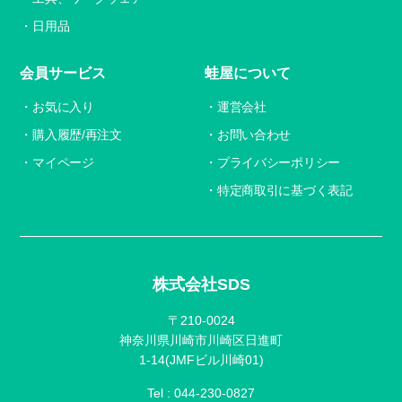
日用品
会員サービス
蛙屋について
お気に入り
運営会社
購入履歴/再注文
お問い合わせ
マイページ
プライバシーポリシー
特定商取引に基づく表記
株式会社SDS
〒210-0024
神奈川県川崎市川崎区日進町
1-14(JMFビル川崎01)
Tel :
044-230-0827