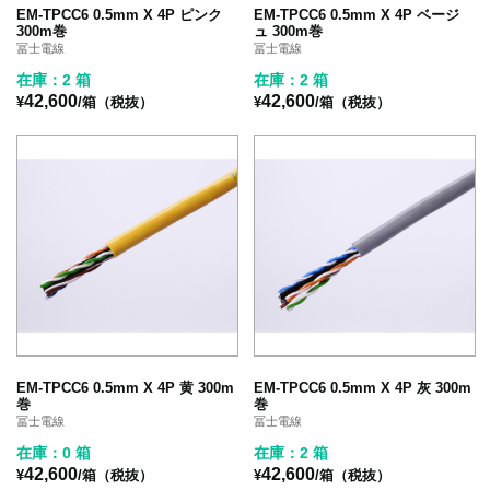
EM-TPCC6 0.5mm X 4P ピンク
EM-TPCC6 0.5mm X 4P ベージ
300m巻
ュ 300m巻
冨士電線
冨士電線
在庫：2 箱
在庫：2 箱
42,600
42,600
¥
/箱（税抜）
¥
/箱（税抜）
EM-TPCC6 0.5mm X 4P 黄 300m
EM-TPCC6 0.5mm X 4P 灰 300m
巻
巻
冨士電線
冨士電線
在庫：0 箱
在庫：2 箱
42,600
42,600
¥
/箱（税抜）
¥
/箱（税抜）