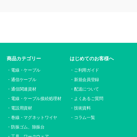
商品カテゴリー
はじめてのお客様へ
電線・ケーブル
ご利用ガイド
通信ケーブル
新規会員登録
通信関連資材
配送について
電線・ケーブル接続処理材
よくあるご質問
電設用資材
技術資料
巻線・マグネットワイヤ
コラム一覧
防振ゴム、除振台
工具、ワークウェア