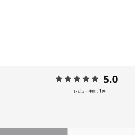
5.0
1
レビュー件数：
件