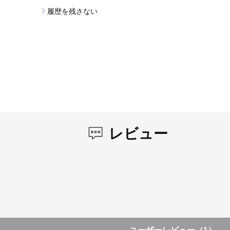
履歴を残さない
レビュー