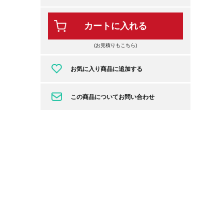
カートに入れる
(お見積りもこちら)
お気に入り商品に追加する
この商品についてお問い合わせ