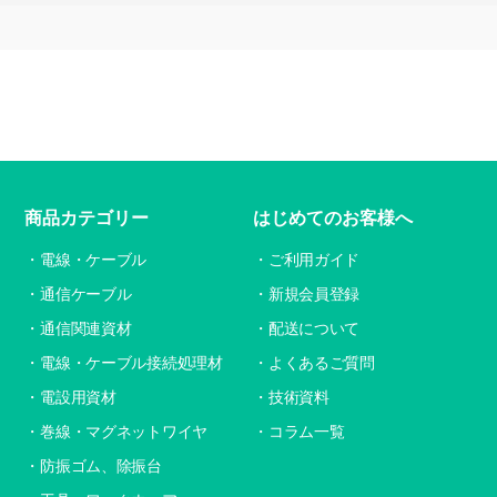
商品カテゴリー
はじめてのお客様へ
電線・ケーブル
ご利用ガイド
通信ケーブル
新規会員登録
通信関連資材
配送について
電線・ケーブル接続処理材
よくあるご質問
電設用資材
技術資料
巻線・マグネットワイヤ
コラム一覧
防振ゴム、除振台