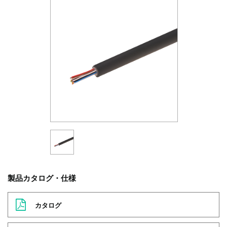
製品カタログ・仕様
カタログ