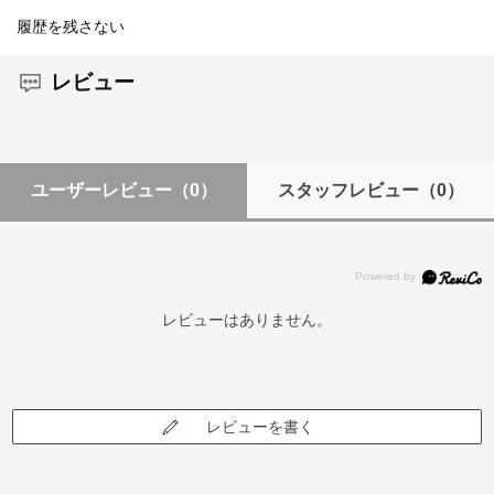
履歴を残さない
レビュー
ユーザーレビュー
（0）
スタッフレビュー
（0）
レビューはありません。
レビューを書く