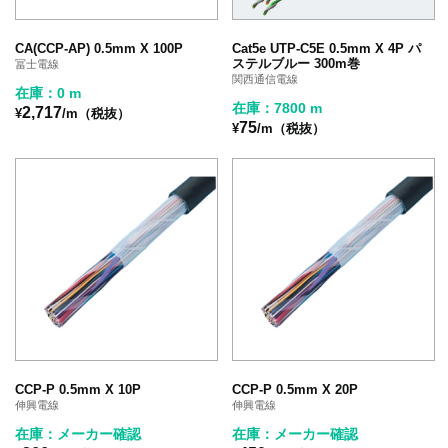
CA(CCP-AP) 0.5mm X 100P
Cat5e UTP-C5E 0.5mm X 4P パ
ステルブルー 300m巻
冨士電線
関西通信電線
在庫：0 m
在庫：7800 m
2,717
¥
/m（税抜）
75
¥
/m（税抜）
CCP-P 0.5mm X 10P
CCP-P 0.5mm X 20P
伸興電線
伸興電線
在庫：メーカー確認
在庫：メーカー確認