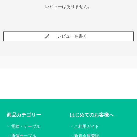
レビューはありません。
レビューを書く
商品カテゴリー
はじめてのお客様へ
電線・ケーブル
ご利用ガイド
通信ケーブル
新規会員登録