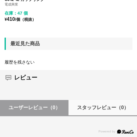
電成興業
在庫：47 個
410
¥
/個（税抜）
最近見た商品
履歴を残さない
レビュー
ユーザーレビュー
（0）
スタッフレビュー
（0）