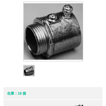
在庫：18 個