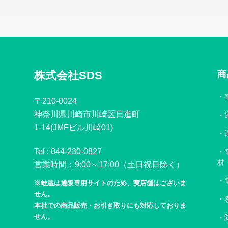
株式会社SDS
商
〒210-0024
神奈川県川崎市川崎区日進町
1-14(JMFビル川崎01)
Tel :
044-230-0827
材
営業時間：9:00～17:00（土日祝日除く）
※蛙屋は通販専用サイトのため、実店舗はございま
せん。
本社での商品販売・お引き取りにも対応しておりま
せん。