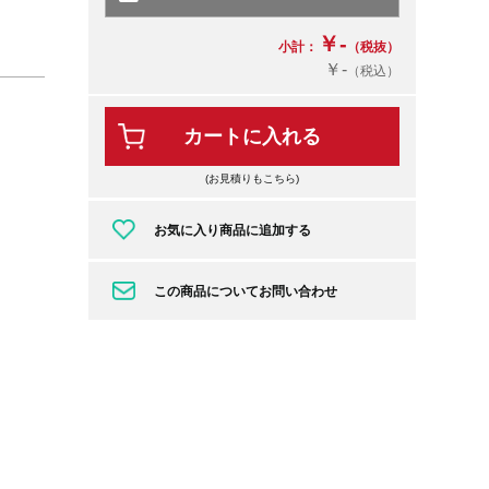
￥-
小計：
（税抜）
￥-
（税込）
カートに入れる
(お見積りもこちら)
お気に入り商品に追加する
この商品についてお問い合わせ