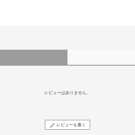
レビューはありません。
レビューを書く