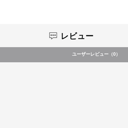
レビュー
ユーザーレビュー
（0）