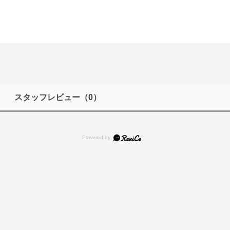
スタッフレビュー
（0）