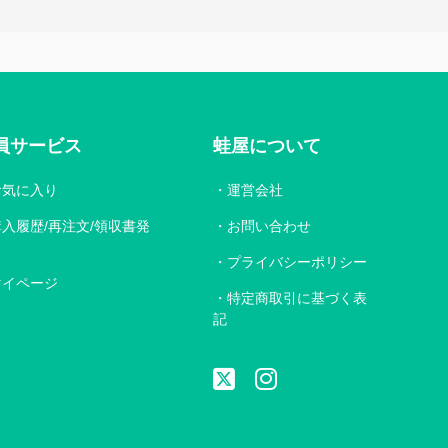
員サービス
蛙屋について
お気に入り
運営会社
購入履歴/再注文/領収書発
お問い合わせ
プライバシーポリシー
マイページ
特定商取引に基づく表
記