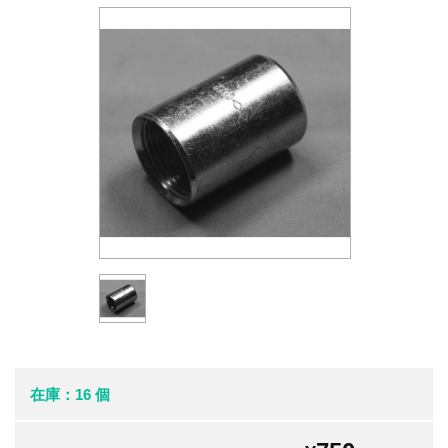
在庫：16 個