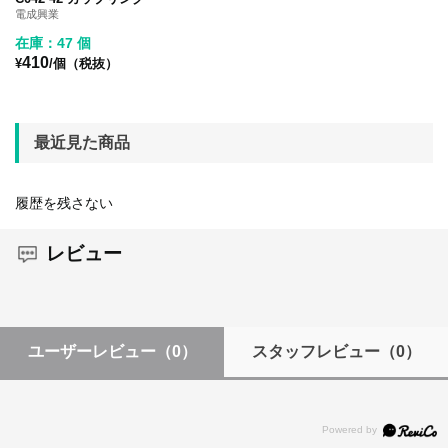
電成興業
在庫：47 個
410
¥
/個（税抜）
最近見た商品
履歴を残さない
レビュー
ユーザーレビュー
（0）
スタッフレビュー
（0）