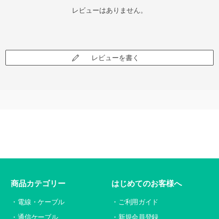
レビューはありません。
レビューを書く
商品カテゴリー
はじめてのお客様へ
電線・ケーブル
ご利用ガイド
通信ケーブル
新規会員登録