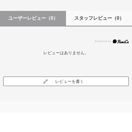
ユーザーレビュー
（0）
スタッフレビュー
（0）
レビューはありません。
レビューを書く