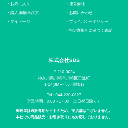
お気に入り
運営会社
購入履歴/再注文
お問い合わせ
マイページ
プライバシーポリシー
特定商取引に基づく表記
株式会社SDS
〒210-0024
神奈川県川崎市川崎区日進町
1-14(JMFビル川崎01)
Tel :
044-230-0827
営業時間：9:00～17:00（土日祝日除く）
※蛙屋は通販専用サイトのため、実店舗はございません。
本社での商品販売・お引き取りにも対応しておりません。