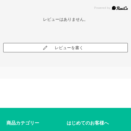
レビューはありません。
レビューを書く
商品カテゴリー
はじめてのお客様へ