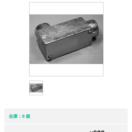
在庫：8 個