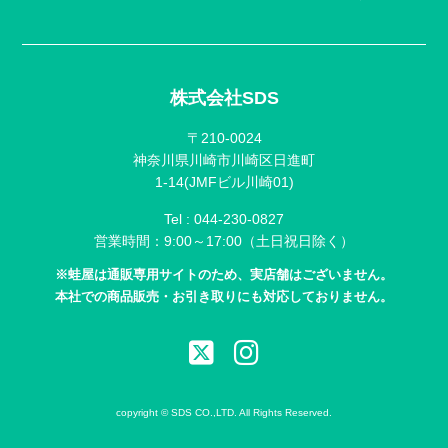
株式会社SDS
〒210-0024
神奈川県川崎市川崎区日進町
1-14(JMFビル川崎01)
Tel :
044-230-0827
営業時間：9:00～17:00（土日祝日除く）
※蛙屋は通販専用サイトのため、実店舗はございません。
本社での商品販売・お引き取りにも対応しておりません。
copyright © SDS CO.,LTD. All Rights Reserved.