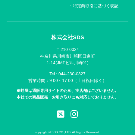
特定商取引に基づく表記
株式会社SDS
〒210-0024
神奈川県川崎市川崎区日進町
1-14(JMFビル川崎01)
Tel :
044-230-0827
営業時間：9:00～17:00（土日祝日除く）
※蛙屋は通販専用サイトのため、実店舗はございません。
本社での商品販売・お引き取りにも対応しておりません。
copyright © SDS CO.,LTD. All Rights Reserved.