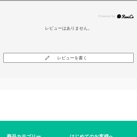
レビューはありません。
レビューを書く
商品カテゴリー
はじめてのお客様へ