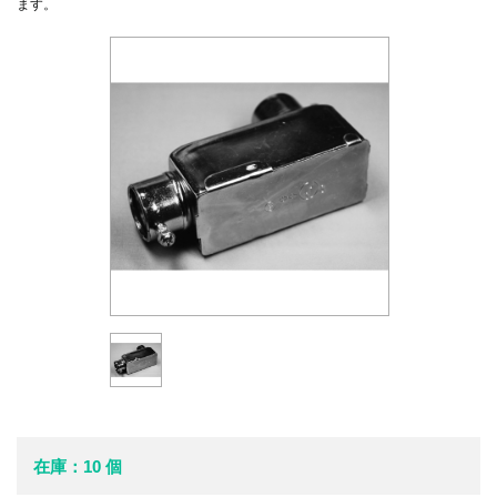
ます。
在庫：10 個