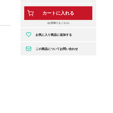
カートに入れる
(お見積りもこちら)
お気に入り商品に追加する
この商品についてお問い合わせ