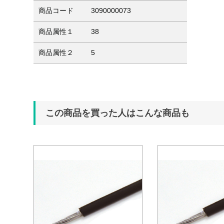
商品コード
3090000073
商品属性１
38
商品属性２
5
この商品を買った人はこんな商品も