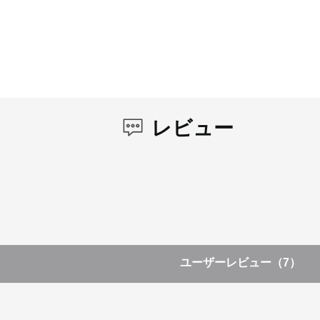
レビュー
ユーザーレビュー
（7）